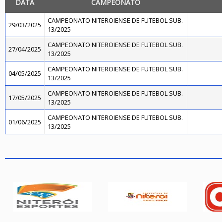
DATA
CAMPEONATO
CAMPEONATO NITEROIENSE DE FUTEBOL SUB.
29/03/2025
13/2025
CAMPEONATO NITEROIENSE DE FUTEBOL SUB.
27/04/2025
13/2025
CAMPEONATO NITEROIENSE DE FUTEBOL SUB.
04/05/2025
13/2025
CAMPEONATO NITEROIENSE DE FUTEBOL SUB.
17/05/2025
13/2025
CAMPEONATO NITEROIENSE DE FUTEBOL SUB.
01/06/2025
13/2025