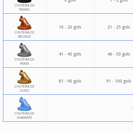
CHUTEIRA DE
TREINO
16 - 20 gols
21 - 25 gols
CHUTEIRA DE
BRONZE
41 - 45 gols
46 - 50 gols
CHUTEIRA DE
PRATA
81 - 90 gols
91 - 100 gols
CHUTEIRA DE
OURO
CHUTEIRA DE
DIAMANTE