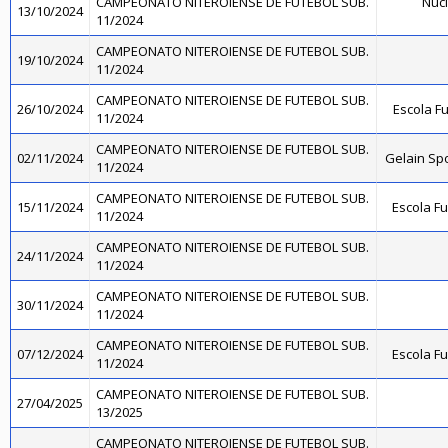
CAMPEONATO NITEROIENSE DE FUTEBOL SUB.
Núcl
13/10/2024
11/2024
CAMPEONATO NITEROIENSE DE FUTEBOL SUB.
19/10/2024
11/2024
CAMPEONATO NITEROIENSE DE FUTEBOL SUB.
26/10/2024
Escola Fu
11/2024
CAMPEONATO NITEROIENSE DE FUTEBOL SUB.
02/11/2024
Gelain Sp
11/2024
CAMPEONATO NITEROIENSE DE FUTEBOL SUB.
15/11/2024
Escola F
11/2024
CAMPEONATO NITEROIENSE DE FUTEBOL SUB.
24/11/2024
11/2024
CAMPEONATO NITEROIENSE DE FUTEBOL SUB.
30/11/2024
11/2024
CAMPEONATO NITEROIENSE DE FUTEBOL SUB.
07/12/2024
Escola F
11/2024
CAMPEONATO NITEROIENSE DE FUTEBOL SUB.
27/04/2025
13/2025
CAMPEONATO NITEROIENSE DE FUTEBOL SUB.