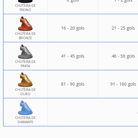
CHUTEIRA DE
TREINO
16 - 20 gols
21 - 25 gols
CHUTEIRA DE
BRONZE
41 - 45 gols
46 - 50 gols
CHUTEIRA DE
PRATA
81 - 90 gols
91 - 100 gols
CHUTEIRA DE
OURO
CHUTEIRA DE
DIAMANTE