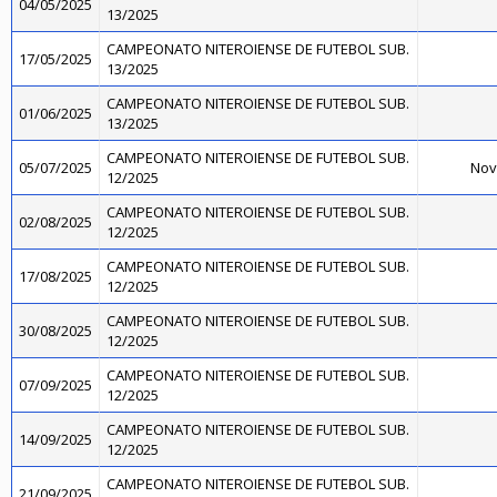
04/05/2025
13/2025
CAMPEONATO NITEROIENSE DE FUTEBOL SUB.
17/05/2025
13/2025
CAMPEONATO NITEROIENSE DE FUTEBOL SUB.
01/06/2025
13/2025
CAMPEONATO NITEROIENSE DE FUTEBOL SUB.
05/07/2025
Nov
12/2025
CAMPEONATO NITEROIENSE DE FUTEBOL SUB.
02/08/2025
12/2025
CAMPEONATO NITEROIENSE DE FUTEBOL SUB.
17/08/2025
12/2025
CAMPEONATO NITEROIENSE DE FUTEBOL SUB.
30/08/2025
12/2025
CAMPEONATO NITEROIENSE DE FUTEBOL SUB.
07/09/2025
12/2025
CAMPEONATO NITEROIENSE DE FUTEBOL SUB.
14/09/2025
12/2025
CAMPEONATO NITEROIENSE DE FUTEBOL SUB.
21/09/2025