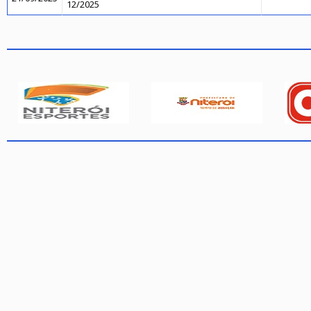
12/2025