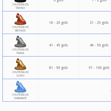
CHUTEIRA DE
TREINO
16 - 20 gols
21 - 25 gols
CHUTEIRA DE
BRONZE
41 - 45 gols
46 - 50 gols
CHUTEIRA DE
PRATA
81 - 90 gols
91 - 100 gols
CHUTEIRA DE
OURO
CHUTEIRA DE
DIAMANTE