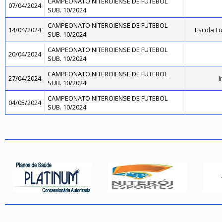
CAMPEONATO NITEROIENSE DE FUTEBOL
07/04/2024
SUB. 10/2024
CAMPEONATO NITEROIENSE DE FUTEBOL
14/04/2024
Escola F
SUB. 10/2024
CAMPEONATO NITEROIENSE DE FUTEBOL
20/04/2024
SUB. 10/2024
CAMPEONATO NITEROIENSE DE FUTEBOL
27/04/2024
I
SUB. 10/2024
CAMPEONATO NITEROIENSE DE FUTEBOL
04/05/2024
SUB. 10/2024