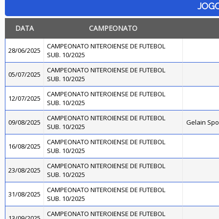
JOG
DATA
CAMPEONATO
CAMPEONATO NITEROIENSE DE FUTEBOL
28/06/2025
SUB. 10/2025
CAMPEONATO NITEROIENSE DE FUTEBOL
05/07/2025
SUB. 10/2025
CAMPEONATO NITEROIENSE DE FUTEBOL
12/07/2025
SUB. 10/2025
CAMPEONATO NITEROIENSE DE FUTEBOL
09/08/2025
Gelain Sp
SUB. 10/2025
CAMPEONATO NITEROIENSE DE FUTEBOL
16/08/2025
SUB. 10/2025
CAMPEONATO NITEROIENSE DE FUTEBOL
23/08/2025
SUB. 10/2025
CAMPEONATO NITEROIENSE DE FUTEBOL
31/08/2025
SUB. 10/2025
CAMPEONATO NITEROIENSE DE FUTEBOL
13/09/2025