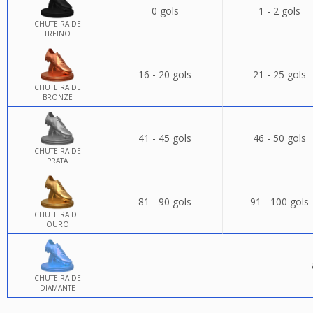
0 gols
1 - 2 gols
CHUTEIRA DE
TREINO
16 - 20 gols
21 - 25 gols
CHUTEIRA DE
BRONZE
41 - 45 gols
46 - 50 gols
CHUTEIRA DE
PRATA
81 - 90 gols
91 - 100 gols
CHUTEIRA DE
OURO
CHUTEIRA DE
DIAMANTE