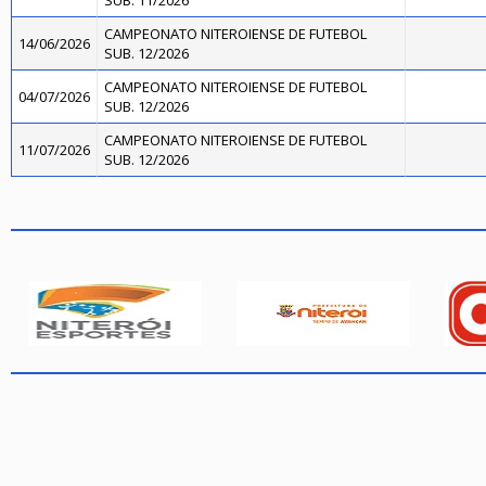
SUB. 11/2026
CAMPEONATO NITEROIENSE DE FUTEBOL
14/06/2026
SUB. 12/2026
CAMPEONATO NITEROIENSE DE FUTEBOL
04/07/2026
SUB. 12/2026
CAMPEONATO NITEROIENSE DE FUTEBOL
11/07/2026
SUB. 12/2026