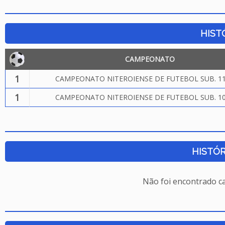
HIST
CAMPEONATO
1
CAMPEONATO NITEROIENSE DE FUTEBOL SUB. 11
1
CAMPEONATO NITEROIENSE DE FUTEBOL SUB. 10
HISTÓR
Não foi encontrado c