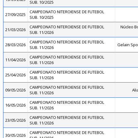
SUB. 10/2025
CAMPEONATO NITEROIENSE DE FUTEBOL
27/09/2025
SUB. 10/2025
CAMPEONATO NITEROIENSE DE FUTEBOL
Núcleo Bo
21/03/2026
SUB. 11/2026
CAMPEONATO NITEROIENSE DE FUTEBOL
28/03/2026
Gelain Sp
SUB. 11/2026
CAMPEONATO NITEROIENSE DE FUTEBOL
11/04/2026
SUB. 11/2026
CAMPEONATO NITEROIENSE DE FUTEBOL
25/04/2026
SUB. 11/2026
CAMPEONATO NITEROIENSE DE FUTEBOL
09/05/2026
Ali
SUB. 11/2026
CAMPEONATO NITEROIENSE DE FUTEBOL
16/05/2026
SUB. 11/2026
CAMPEONATO NITEROIENSE DE FUTEBOL
23/05/2026
SUB. 11/2026
CAMPEONATO NITEROIENSE DE FUTEBOL
30/05/2026