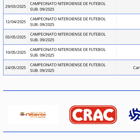
CAMPEONATO NITEROIENSE DE FUTEBOL
29/03/2025
SUB. 09/2025
CAMPEONATO NITEROIENSE DE FUTEBOL
12/04/2025
SUB. 09/2025
CAMPEONATO NITEROIENSE DE FUTEBOL
03/05/2025
SUB. 09/2025
CAMPEONATO NITEROIENSE DE FUTEBOL
10/05/2025
SUB. 09/2025
CAMPEONATO NITEROIENSE DE FUTEBOL
24/05/2025
Can
SUB. 09/2025