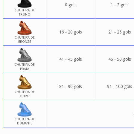
0 gols
1 - 2 gols
CHUTEIRA DE
TREINO
16 - 20 gols
21 - 25 gols
CHUTEIRA DE
BRONZE
41 - 45 gols
46 - 50 gols
CHUTEIRA DE
PRATA
81 - 90 gols
91 - 100 gols
CHUTEIRA DE
OURO
CHUTEIRA DE
DIAMANTE