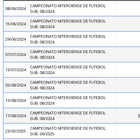
CAMPEONATO NITEROIENSE DE FUTEBOL
08/06/2024
SUB. 08/2024
CAMPEONATO NITEROIENSE DE FUTEBOL
15/06/2024
SUB. 08/2024
CAMPEONATO NITEROIENSE DE FUTEBOL
29/06/2024
SUB. 08/2024
CAMPEONATO NITEROIENSE DE FUTEBOL
07/07/2024
SUB. 08/2024
CAMPEONATO NITEROIENSE DE FUTEBOL
13/07/2024
SUB. 08/2024
CAMPEONATO NITEROIENSE DE FUTEBOL
03/08/2024
SUB. 08/2024
CAMPEONATO NITEROIENSE DE FUTEBOL
13/08/2024
SUB. 08/2024
CAMPEONATO NITEROIENSE DE FUTEBOL
17/08/2024
B
SUB. 08/2024
CAMPEONATO NITEROIENSE DE FUTEBOL
23/03/2025
SUB. 09/2025