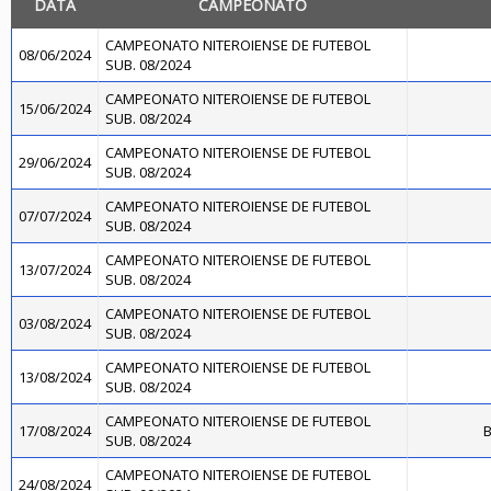
DATA
CAMPEONATO
CAMPEONATO NITEROIENSE DE FUTEBOL
08/06/2024
SUB. 08/2024
CAMPEONATO NITEROIENSE DE FUTEBOL
15/06/2024
SUB. 08/2024
CAMPEONATO NITEROIENSE DE FUTEBOL
29/06/2024
SUB. 08/2024
CAMPEONATO NITEROIENSE DE FUTEBOL
07/07/2024
SUB. 08/2024
CAMPEONATO NITEROIENSE DE FUTEBOL
13/07/2024
SUB. 08/2024
CAMPEONATO NITEROIENSE DE FUTEBOL
03/08/2024
SUB. 08/2024
CAMPEONATO NITEROIENSE DE FUTEBOL
13/08/2024
SUB. 08/2024
CAMPEONATO NITEROIENSE DE FUTEBOL
17/08/2024
B
SUB. 08/2024
CAMPEONATO NITEROIENSE DE FUTEBOL
24/08/2024