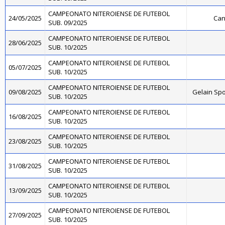
CAMPEONATO NITEROIENSE DE FUTEBOL
24/05/2025
Can
SUB. 09/2025
CAMPEONATO NITEROIENSE DE FUTEBOL
28/06/2025
SUB. 10/2025
CAMPEONATO NITEROIENSE DE FUTEBOL
05/07/2025
SUB. 10/2025
CAMPEONATO NITEROIENSE DE FUTEBOL
09/08/2025
Gelain Sp
SUB. 10/2025
CAMPEONATO NITEROIENSE DE FUTEBOL
16/08/2025
SUB. 10/2025
CAMPEONATO NITEROIENSE DE FUTEBOL
23/08/2025
SUB. 10/2025
CAMPEONATO NITEROIENSE DE FUTEBOL
31/08/2025
SUB. 10/2025
CAMPEONATO NITEROIENSE DE FUTEBOL
13/09/2025
SUB. 10/2025
CAMPEONATO NITEROIENSE DE FUTEBOL
27/09/2025
SUB. 10/2025