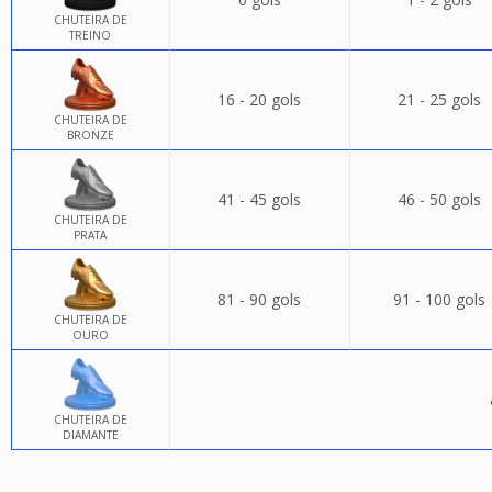
CHUTEIRA DE
TREINO
16 - 20 gols
21 - 25 gols
CHUTEIRA DE
BRONZE
41 - 45 gols
46 - 50 gols
CHUTEIRA DE
PRATA
81 - 90 gols
91 - 100 gols
CHUTEIRA DE
OURO
CHUTEIRA DE
DIAMANTE