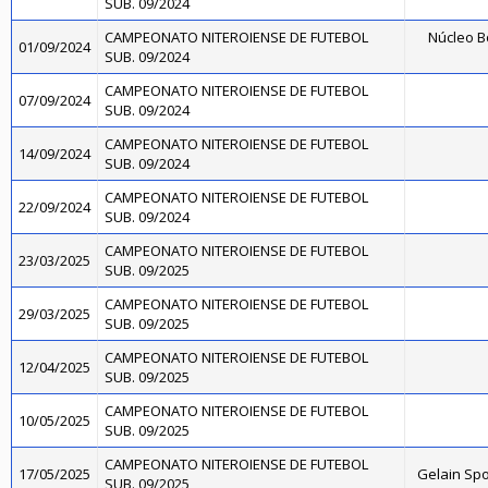
SUB. 09/2024
CAMPEONATO NITEROIENSE DE FUTEBOL
Núcleo B
01/09/2024
SUB. 09/2024
CAMPEONATO NITEROIENSE DE FUTEBOL
07/09/2024
SUB. 09/2024
CAMPEONATO NITEROIENSE DE FUTEBOL
14/09/2024
SUB. 09/2024
CAMPEONATO NITEROIENSE DE FUTEBOL
22/09/2024
SUB. 09/2024
CAMPEONATO NITEROIENSE DE FUTEBOL
23/03/2025
SUB. 09/2025
CAMPEONATO NITEROIENSE DE FUTEBOL
29/03/2025
SUB. 09/2025
CAMPEONATO NITEROIENSE DE FUTEBOL
12/04/2025
SUB. 09/2025
CAMPEONATO NITEROIENSE DE FUTEBOL
10/05/2025
SUB. 09/2025
CAMPEONATO NITEROIENSE DE FUTEBOL
17/05/2025
Gelain Sp
SUB. 09/2025