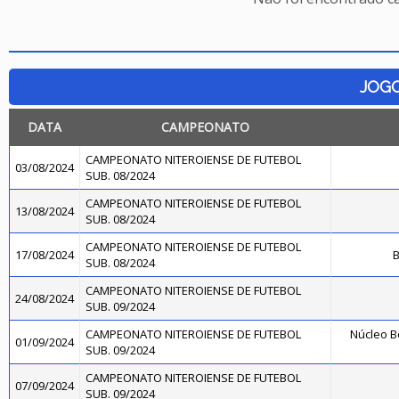
JOG
DATA
CAMPEONATO
CAMPEONATO NITEROIENSE DE FUTEBOL
03/08/2024
SUB. 08/2024
CAMPEONATO NITEROIENSE DE FUTEBOL
13/08/2024
SUB. 08/2024
CAMPEONATO NITEROIENSE DE FUTEBOL
17/08/2024
B
SUB. 08/2024
CAMPEONATO NITEROIENSE DE FUTEBOL
24/08/2024
SUB. 09/2024
CAMPEONATO NITEROIENSE DE FUTEBOL
Núcleo B
01/09/2024
SUB. 09/2024
CAMPEONATO NITEROIENSE DE FUTEBOL
07/09/2024
SUB. 09/2024