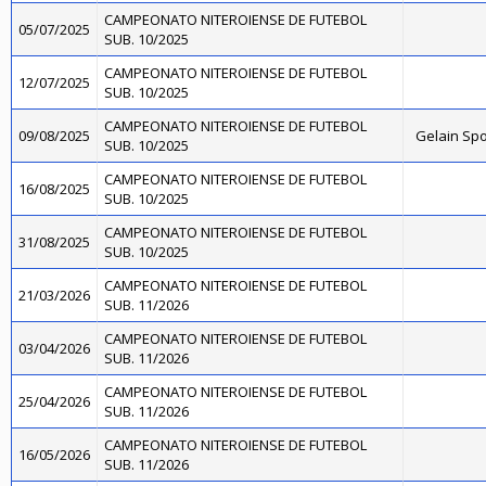
CAMPEONATO NITEROIENSE DE FUTEBOL
05/07/2025
SUB. 10/2025
CAMPEONATO NITEROIENSE DE FUTEBOL
12/07/2025
SUB. 10/2025
CAMPEONATO NITEROIENSE DE FUTEBOL
09/08/2025
Gelain Sp
SUB. 10/2025
CAMPEONATO NITEROIENSE DE FUTEBOL
16/08/2025
SUB. 10/2025
CAMPEONATO NITEROIENSE DE FUTEBOL
31/08/2025
SUB. 10/2025
CAMPEONATO NITEROIENSE DE FUTEBOL
21/03/2026
SUB. 11/2026
CAMPEONATO NITEROIENSE DE FUTEBOL
03/04/2026
SUB. 11/2026
CAMPEONATO NITEROIENSE DE FUTEBOL
25/04/2026
SUB. 11/2026
CAMPEONATO NITEROIENSE DE FUTEBOL
16/05/2026
SUB. 11/2026