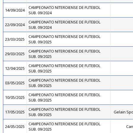
CAMPEONATO NITEROIENSE DE FUTEBOL
14/09/2024
SUB. 09/2024
CAMPEONATO NITEROIENSE DE FUTEBOL
22/09/2024
SUB. 09/2024
CAMPEONATO NITEROIENSE DE FUTEBOL
23/03/2025
SUB. 09/2025
CAMPEONATO NITEROIENSE DE FUTEBOL
29/03/2025
SUB. 09/2025
CAMPEONATO NITEROIENSE DE FUTEBOL
12/04/2025
SUB. 09/2025
CAMPEONATO NITEROIENSE DE FUTEBOL
03/05/2025
SUB. 09/2025
CAMPEONATO NITEROIENSE DE FUTEBOL
10/05/2025
SUB. 09/2025
CAMPEONATO NITEROIENSE DE FUTEBOL
17/05/2025
Gelain Sp
SUB. 09/2025
CAMPEONATO NITEROIENSE DE FUTEBOL
24/05/2025
Can
SUB. 09/2025