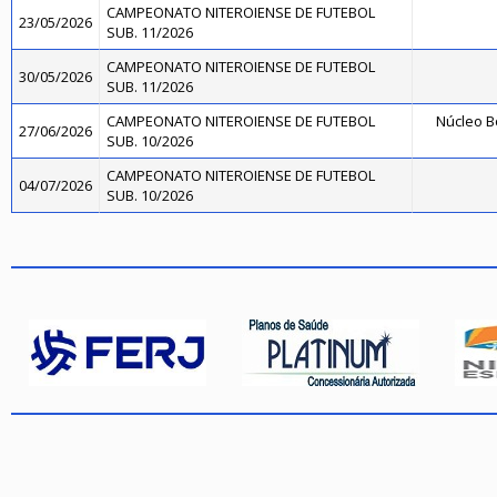
CAMPEONATO NITEROIENSE DE FUTEBOL
23/05/2026
SUB. 11/2026
CAMPEONATO NITEROIENSE DE FUTEBOL
30/05/2026
SUB. 11/2026
CAMPEONATO NITEROIENSE DE FUTEBOL
Núcleo B
27/06/2026
SUB. 10/2026
CAMPEONATO NITEROIENSE DE FUTEBOL
04/07/2026
SUB. 10/2026