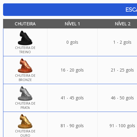
ESC
CHUTEIRA
NÍVEL 1
NÍVEL 2
0 gols
1 - 2 gols
CHUTEIRA DE
TREINO
16 - 20 gols
21 - 25 gols
CHUTEIRA DE
BRONZE
41 - 45 gols
46 - 50 gols
CHUTEIRA DE
PRATA
81 - 90 gols
91 - 100 gols
CHUTEIRA DE
OURO