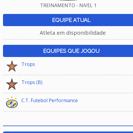
TREINAMENTO - NíVEL 1
EQUIPE ATUAL
Atleta em disponibilidade
EQUIPES QUE JOGOU
Trops
Trops (B)
C.T. Futebol Performance