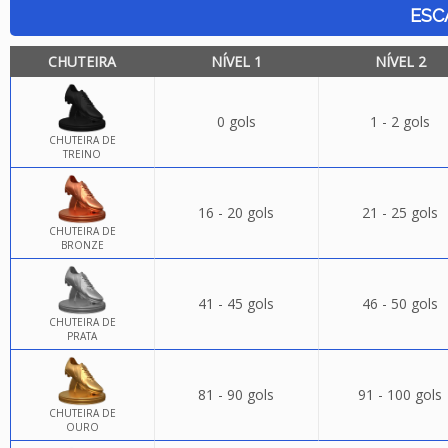
ESC
CHUTEIRA
NÍVEL 1
NÍVEL 2
0 gols
1 - 2 gols
CHUTEIRA DE
TREINO
16 - 20 gols
21 - 25 gols
CHUTEIRA DE
BRONZE
41 - 45 gols
46 - 50 gols
CHUTEIRA DE
PRATA
81 - 90 gols
91 - 100 gols
CHUTEIRA DE
OURO