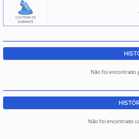
CHUTEIRA DE
DIAMANTE
HIST
Não foi encontrado
HISTÓR
Não foi encontrado c