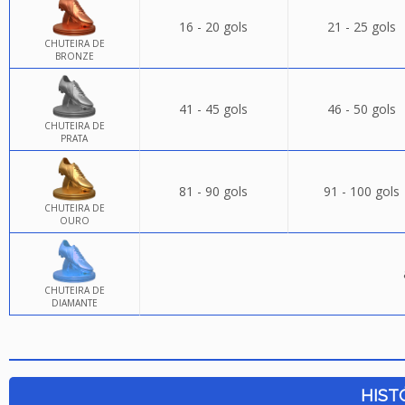
16 - 20 gols
21 - 25 gols
CHUTEIRA DE
BRONZE
41 - 45 gols
46 - 50 gols
CHUTEIRA DE
PRATA
81 - 90 gols
91 - 100 gols
CHUTEIRA DE
OURO
CHUTEIRA DE
DIAMANTE
HIST