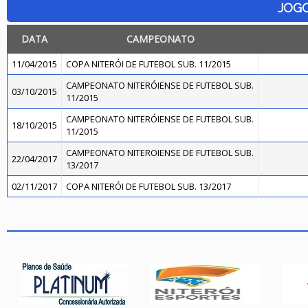
JOG
DATA
CAMPEONATO
11/04/2015
COPA NITERÓI DE FUTEBOL SUB. 11/2015
CAMPEONATO NITERÓIENSE DE FUTEBOL SUB.
03/10/2015
11/2015
CAMPEONATO NITERÓIENSE DE FUTEBOL SUB.
18/10/2015
11/2015
CAMPEONATO NITEROIENSE DE FUTEBOL SUB.
22/04/2017
13/2017
02/11/2017
COPA NITERÓI DE FUTEBOL SUB. 13/2017