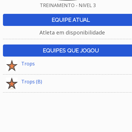
TREINAMENTO - NíVEL 3
EQUIPE ATUAL
Atleta em disponibilidade
EQUIPES QUE JOGOU
Trops
Trops (B)