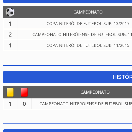
CAMPEONATO
1
COPA NITERÓI DE FUTEBOL SUB. 13/2017
2
CAMPEONATO NITERÓIENSE DE FUTEBOL SUB. 11
1
COPA NITERÓI DE FUTEBOL SUB. 11/2015
HISTÓR
CAMPEONATO
1
0
CAMPEONATO NITEROIENSE DE FUTEBOL SUB.