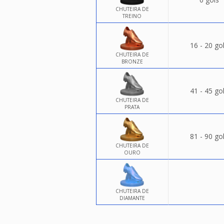
CHUTEIRA DE
TREINO
16 - 20 go
CHUTEIRA DE
BRONZE
41 - 45 go
CHUTEIRA DE
PRATA
81 - 90 go
CHUTEIRA DE
OURO
CHUTEIRA DE
DIAMANTE