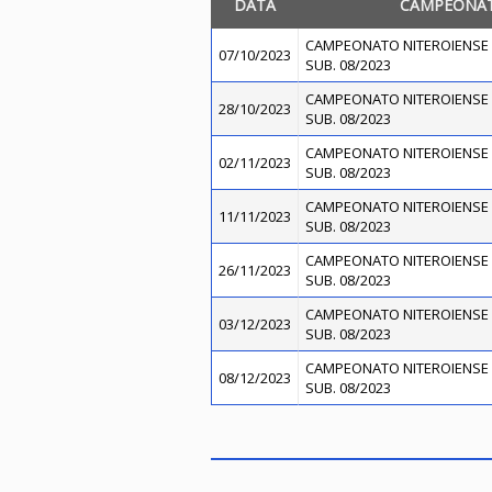
DATA
CAMPEONA
CAMPEONATO NITEROIENSE 
07/10/2023
SUB. 08/2023
CAMPEONATO NITEROIENSE 
28/10/2023
SUB. 08/2023
CAMPEONATO NITEROIENSE 
02/11/2023
SUB. 08/2023
CAMPEONATO NITEROIENSE 
11/11/2023
SUB. 08/2023
CAMPEONATO NITEROIENSE 
26/11/2023
SUB. 08/2023
CAMPEONATO NITEROIENSE 
03/12/2023
SUB. 08/2023
CAMPEONATO NITEROIENSE 
08/12/2023
SUB. 08/2023