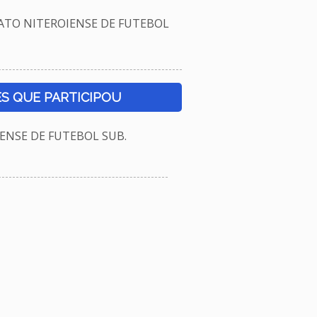
TO NITEROIENSE DE FUTEBOL
S QUE PARTICIPOU
NSE DE FUTEBOL SUB.