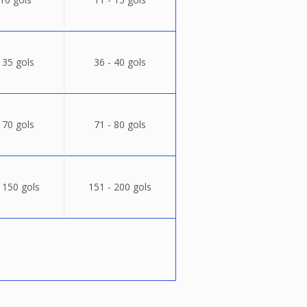
 35 gols
36 - 40 gols
 70 gols
71 - 80 gols
 150 gols
151 - 200 gols