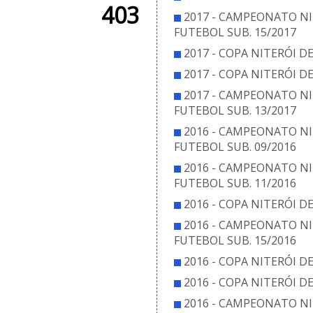
403
2017 - CAMPEONATO NI
FUTEBOL SUB. 15/2017
2017 - COPA NITERÓI D
2017 - COPA NITERÓI D
2017 - CAMPEONATO NI
FUTEBOL SUB. 13/2017
2016 - CAMPEONATO NI
FUTEBOL SUB. 09/2016
2016 - CAMPEONATO NI
FUTEBOL SUB. 11/2016
2016 - COPA NITERÓI D
2016 - CAMPEONATO NI
FUTEBOL SUB. 15/2016
2016 - COPA NITERÓI D
2016 - COPA NITERÓI D
2016 - CAMPEONATO NI