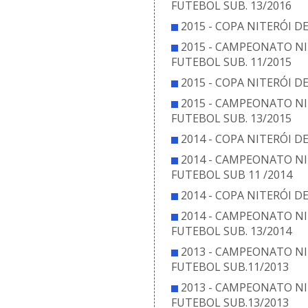
FUTEBOL SUB. 13/2016
2015 - COPA NITERÓI D
2015 - CAMPEONATO NI
FUTEBOL SUB. 11/2015
2015 - COPA NITERÓI D
2015 - CAMPEONATO NI
FUTEBOL SUB. 13/2015
2014 - COPA NITERÓI D
2014 - CAMPEONATO NI
FUTEBOL SUB 11 /2014
2014 - COPA NITERÓI D
2014 - CAMPEONATO NI
FUTEBOL SUB. 13/2014
2013 - CAMPEONATO NI
FUTEBOL SUB.11/2013
2013 - CAMPEONATO NI
FUTEBOL SUB.13/2013