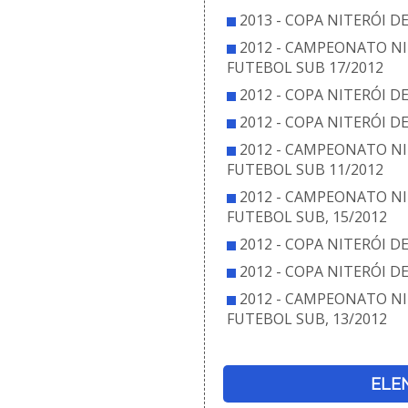
2013 - COPA NITERÓI D
2012 - CAMPEONATO NI
FUTEBOL SUB 17/2012
2012 - COPA NITERÓI D
2012 - COPA NITERÓI D
2012 - CAMPEONATO NI
FUTEBOL SUB 11/2012
2012 - CAMPEONATO NI
FUTEBOL SUB, 15/2012
2012 - COPA NITERÓI D
2012 - COPA NITERÓI D
2012 - CAMPEONATO NI
FUTEBOL SUB, 13/2012
ELE