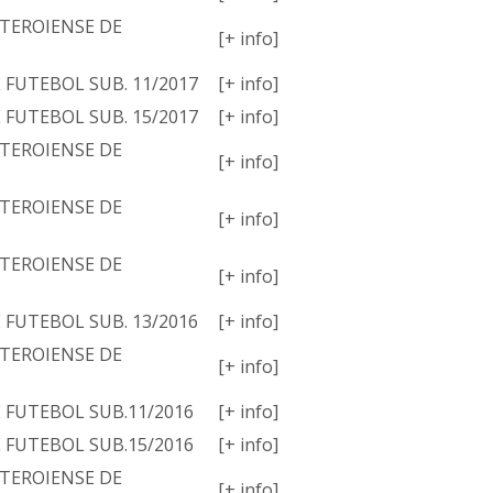
TEROIENSE DE
[+ info]
E FUTEBOL SUB. 11/2017
[+ info]
E FUTEBOL SUB. 15/2017
[+ info]
TEROIENSE DE
[+ info]
TEROIENSE DE
[+ info]
TEROIENSE DE
[+ info]
E FUTEBOL SUB. 13/2016
[+ info]
TEROIENSE DE
[+ info]
E FUTEBOL SUB.11/2016
[+ info]
E FUTEBOL SUB.15/2016
[+ info]
TEROIENSE DE
[+ info]