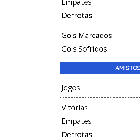
Empates
Derrotas
Gols Marcados
Gols Sofridos
AMISTO
Jogos
Vitórias
Empates
Derrotas