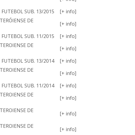
E FUTEBOL SUB. 13/2015
[+ info]
TERÓIENSE DE
[+ info]
E FUTEBOL SUB. 11/2015
[+ info]
TEROIENSE DE
[+ info]
E FUTEBOL SUB. 13/2014
[+ info]
TEROIENSE DE
[+ info]
E FUTEBOL SUB. 11/2014
[+ info]
TEROIENSE DE
[+ info]
TEROIENSE DE
[+ info]
TEROIENSE DE
[+ info]