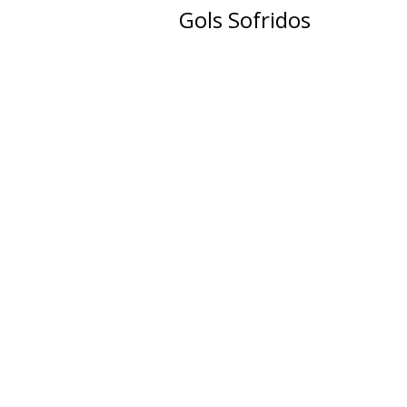
Gols Sofridos