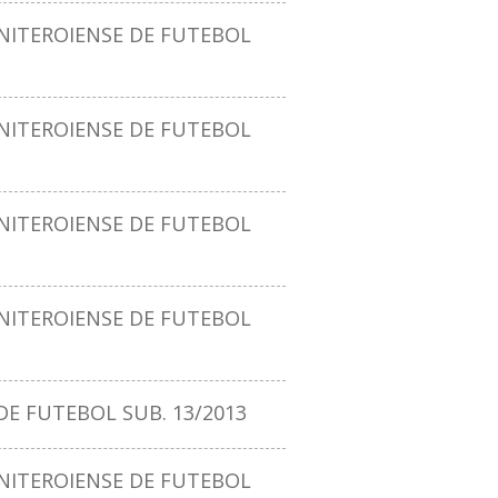
ITEROIENSE DE FUTEBOL
ITEROIENSE DE FUTEBOL
ITEROIENSE DE FUTEBOL
ITEROIENSE DE FUTEBOL
E FUTEBOL SUB. 13/2013
ITEROIENSE DE FUTEBOL