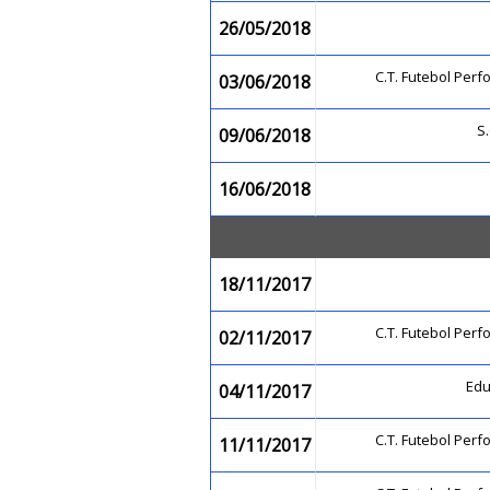
26/05/2018
C.T. Futebol Pe
03/06/2018
S.
09/06/2018
16/06/2018
18/11/2017
C.T. Futebol Pe
02/11/2017
Ed
04/11/2017
C.T. Futebol Pe
11/11/2017