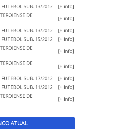
E FUTEBOL SUB. 13/2013
[+ info]
TEROIENSE DE
[+ info]
E FUTEBOL SUB. 13/2012
[+ info]
E FUTEBOL SUB. 15/2012
[+ info]
TEROIENSE DE
[+ info]
TEROIENSE DE
[+ info]
E FUTEBOL SUB. 17/2012
[+ info]
E FUTEBOL SUB. 11/2012
[+ info]
TEROIENSE DE
[+ info]
NCO ATUAL