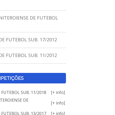
ITEROIENSE DE FUTEBOL
E FUTEBOL SUB. 17/2012
E FUTEBOL SUB. 11/2012
PETIÇÕES
E FUTEBOL SUB. 11/2018
[+ info]
TEROIENSE DE
[+ info]
E FUTEBOL SUB. 13/2017
[+ info]