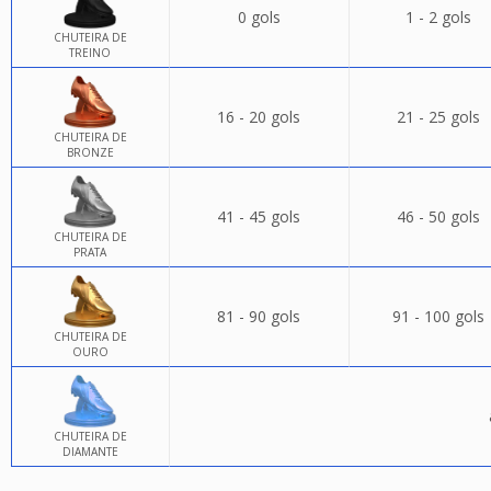
0 gols
1 - 2 gols
CHUTEIRA DE
TREINO
16 - 20 gols
21 - 25 gols
CHUTEIRA DE
BRONZE
41 - 45 gols
46 - 50 gols
CHUTEIRA DE
PRATA
81 - 90 gols
91 - 100 gols
CHUTEIRA DE
OURO
CHUTEIRA DE
DIAMANTE