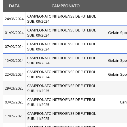
DATA
CAMPEONATO
CAMPEONATO NITEROIENSE DE FUTEBOL
24/08/2024
SUB. 09/2024
CAMPEONATO NITEROIENSE DE FUTEBOL
01/09/2024
Gelain Sp
SUB. 09/2024
CAMPEONATO NITEROIENSE DE FUTEBOL
07/09/2024
SUB. 09/2024
CAMPEONATO NITEROIENSE DE FUTEBOL
15/09/2024
Gelain Sp
SUB. 09/2024
CAMPEONATO NITEROIENSE DE FUTEBOL
22/09/2024
Gelain Sp
SUB. 09/2024
CAMPEONATO NITEROIENSE DE FUTEBOL
29/03/2025
SUB. 11/2025
CAMPEONATO NITEROIENSE DE FUTEBOL
03/05/2025
Cant
SUB. 11/2025
CAMPEONATO NITEROIENSE DE FUTEBOL
17/05/2025
SUB. 11/2025