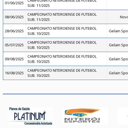
CAMPEONATO NITEROIENSE DE FUTEBOL
01/06/2025
SUB. 11/2025
CAMPEONATO NITEROIENSE DE FUTEBOL
08/06/2025
Novo
SUB. 11/2025
CAMPEONATO NITEROIENSE DE FUTEBOL
28/06/2025
Gelain Sp
SUB. 10/2025
CAMPEONATO NITEROIENSE DE FUTEBOL
05/07/2025
Gelain Sp
SUB. 10/2025
CAMPEONATO NITEROIENSE DE FUTEBOL
09/08/2025
Gelain Sp
SUB. 10/2025
CAMPEONATO NITEROIENSE DE FUTEBOL
16/08/2025
Gelain Sp
SUB. 10/2025