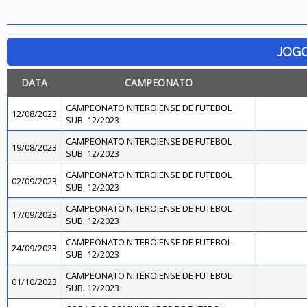
JOG
DATA
CAMPEONATO
CAMPEONATO NITEROIENSE DE FUTEBOL
12/08/2023
SUB. 12/2023
CAMPEONATO NITEROIENSE DE FUTEBOL
19/08/2023
SUB. 12/2023
CAMPEONATO NITEROIENSE DE FUTEBOL
02/09/2023
SUB. 12/2023
CAMPEONATO NITEROIENSE DE FUTEBOL
17/09/2023
SUB. 12/2023
CAMPEONATO NITEROIENSE DE FUTEBOL
24/09/2023
SUB. 12/2023
CAMPEONATO NITEROIENSE DE FUTEBOL
01/10/2023
SUB. 12/2023