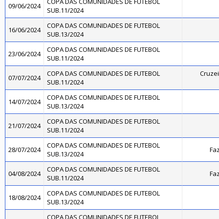
COPA DAS COMUNIDADES DE FUTEBOL
09/06/2024
SUB.11/2024
COPA DAS COMUNIDADES DE FUTEBOL
16/06/2024
SUB.13/2024
COPA DAS COMUNIDADES DE FUTEBOL
23/06/2024
SUB.11/2024
COPA DAS COMUNIDADES DE FUTEBOL
Cruzei
07/07/2024
SUB.11/2024
COPA DAS COMUNIDADES DE FUTEBOL
14/07/2024
SUB.13/2024
COPA DAS COMUNIDADES DE FUTEBOL
21/07/2024
SUB.11/2024
COPA DAS COMUNIDADES DE FUTEBOL
28/07/2024
Faz
SUB.13/2024
COPA DAS COMUNIDADES DE FUTEBOL
04/08/2024
Faz
SUB.11/2024
COPA DAS COMUNIDADES DE FUTEBOL
18/08/2024
SUB.13/2024
COPA DAS COMUNIDADES DE FUTEBOL