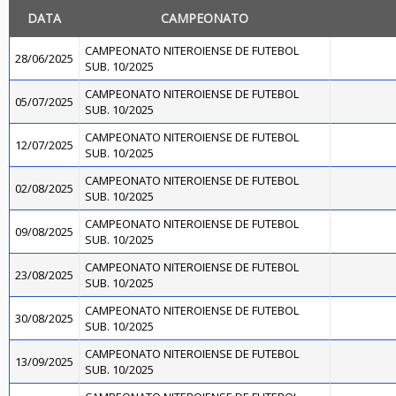
DATA
CAMPEONATO
CAMPEONATO NITEROIENSE DE FUTEBOL
28/06/2025
SUB. 10/2025
CAMPEONATO NITEROIENSE DE FUTEBOL
05/07/2025
SUB. 10/2025
CAMPEONATO NITEROIENSE DE FUTEBOL
12/07/2025
SUB. 10/2025
CAMPEONATO NITEROIENSE DE FUTEBOL
02/08/2025
SUB. 10/2025
CAMPEONATO NITEROIENSE DE FUTEBOL
09/08/2025
SUB. 10/2025
CAMPEONATO NITEROIENSE DE FUTEBOL
23/08/2025
SUB. 10/2025
CAMPEONATO NITEROIENSE DE FUTEBOL
30/08/2025
SUB. 10/2025
CAMPEONATO NITEROIENSE DE FUTEBOL
13/09/2025
SUB. 10/2025