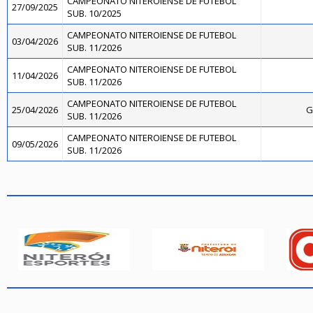
CAMPEONATO NITEROIENSE DE FUTEBOL
27/09/2025
SUB. 10/2025
CAMPEONATO NITEROIENSE DE FUTEBOL
03/04/2026
SUB. 11/2026
CAMPEONATO NITEROIENSE DE FUTEBOL
11/04/2026
SUB. 11/2026
CAMPEONATO NITEROIENSE DE FUTEBOL
25/04/2026
G
SUB. 11/2026
CAMPEONATO NITEROIENSE DE FUTEBOL
09/05/2026
SUB. 11/2026