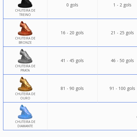
0 gols
1 - 2 gols
CHUTEIRA DE
TREINO
16 - 20 gols
21 - 25 gols
CHUTEIRA DE
BRONZE
41 - 45 gols
46 - 50 gols
CHUTEIRA DE
PRATA
81 - 90 gols
91 - 100 gols
CHUTEIRA DE
OURO
CHUTEIRA DE
DIAMANTE