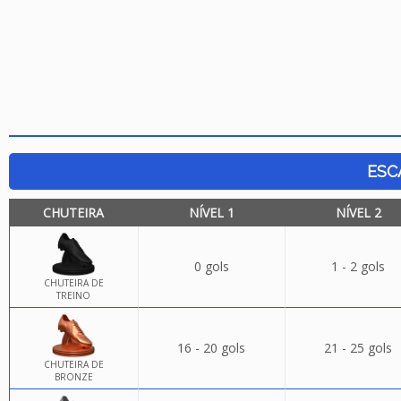
ESC
CHUTEIRA
NÍVEL 1
NÍVEL 2
0 gols
1 - 2 gols
CHUTEIRA DE
TREINO
16 - 20 gols
21 - 25 gols
CHUTEIRA DE
BRONZE