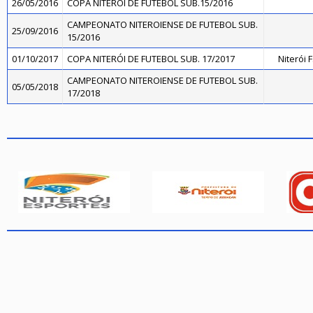
26/05/2016
COPA NITERÓI DE FUTEBOL SUB.15/2016
CAMPEONATO NITEROIENSE DE FUTEBOL SUB.
25/09/2016
15/2016
01/10/2017
COPA NITERÓI DE FUTEBOL SUB. 17/2017
Niterói 
CAMPEONATO NITEROIENSE DE FUTEBOL SUB.
05/05/2018
17/2018