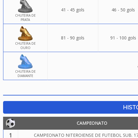
41 - 45 gols
46 - 50 gols
CHUTEIRA DE
PRATA
81 - 90 gols
91 - 100 gols
CHUTEIRA DE
OURO
CHUTEIRA DE
DIAMANTE
HIST
CAMPEONATO
1
CAMPEONATO NITEROIENSE DE FUTEBOL SUB. 17