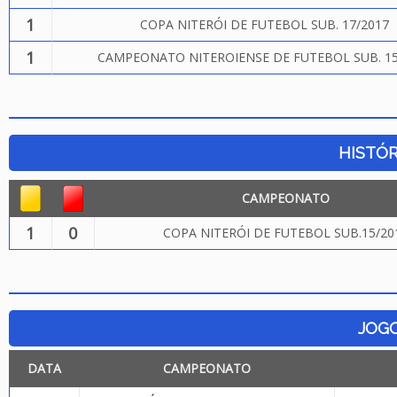
1
COPA NITERÓI DE FUTEBOL SUB. 17/2017
1
CAMPEONATO NITEROIENSE DE FUTEBOL SUB. 15
HISTÓR
CAMPEONATO
1
0
COPA NITERÓI DE FUTEBOL SUB.15/20
JOG
DATA
CAMPEONATO