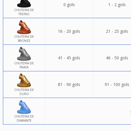
0 gols
1 - 2 gols
CHUTEIRA DE
TREINO
16 - 20 gols
21 - 25 gols
CHUTEIRA DE
BRONZE
41 - 45 gols
46 - 50 gols
CHUTEIRA DE
PRATA
81 - 90 gols
91 - 100 gols
CHUTEIRA DE
OURO
CHUTEIRA DE
DIAMANTE