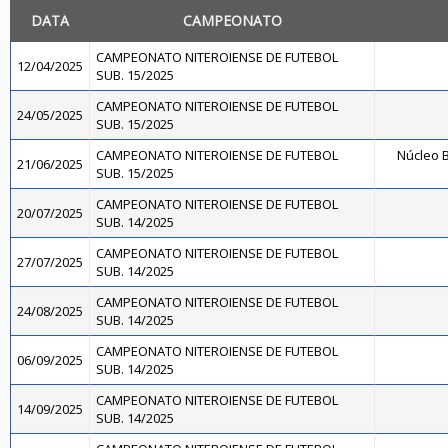
DATA
CAMPEONATO
CAMPEONATO NITEROIENSE DE FUTEBOL
12/04/2025
SUB. 15/2025
CAMPEONATO NITEROIENSE DE FUTEBOL
24/05/2025
SUB. 15/2025
CAMPEONATO NITEROIENSE DE FUTEBOL
Núcleo B
21/06/2025
SUB. 15/2025
CAMPEONATO NITEROIENSE DE FUTEBOL
20/07/2025
SUB. 14/2025
CAMPEONATO NITEROIENSE DE FUTEBOL
27/07/2025
SUB. 14/2025
CAMPEONATO NITEROIENSE DE FUTEBOL
24/08/2025
SUB. 14/2025
CAMPEONATO NITEROIENSE DE FUTEBOL
06/09/2025
SUB. 14/2025
CAMPEONATO NITEROIENSE DE FUTEBOL
14/09/2025
SUB. 14/2025