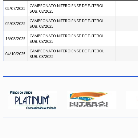
CAMPEONATO NITEROIENSE DE FUTEBOL
05/07/2025
SUB. 08/2025
CAMPEONATO NITEROIENSE DE FUTEBOL
02/08/2025
SUB. 08/2025
CAMPEONATO NITEROIENSE DE FUTEBOL
16/08/2025
SUB. 08/2025
CAMPEONATO NITEROIENSE DE FUTEBOL
04/10/2025
SUB. 08/2025