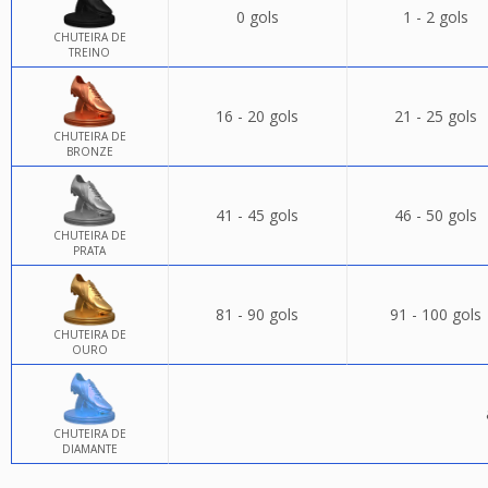
0 gols
1 - 2 gols
CHUTEIRA DE
TREINO
16 - 20 gols
21 - 25 gols
CHUTEIRA DE
BRONZE
41 - 45 gols
46 - 50 gols
CHUTEIRA DE
PRATA
81 - 90 gols
91 - 100 gols
CHUTEIRA DE
OURO
CHUTEIRA DE
DIAMANTE