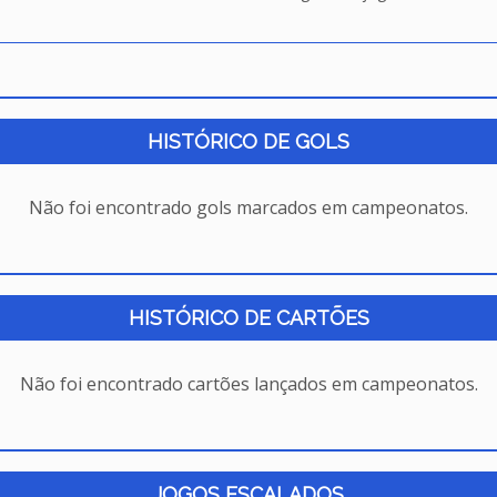
HISTÓRICO DE GOLS
Não foi encontrado gols marcados em campeonatos.
HISTÓRICO DE CARTÕES
Não foi encontrado cartões lançados em campeonatos.
JOGOS ESCALADOS