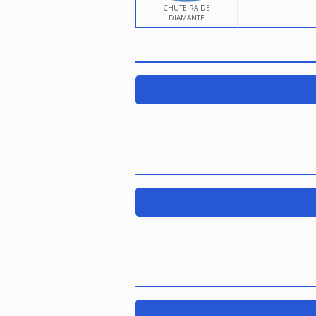
CHUTEIRA DE
DIAMANTE