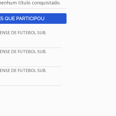
nenhum título conquistado.
S QUE PARTICIPOU
NSE DE FUTEBOL SUB.
NSE DE FUTEBOL SUB.
NSE DE FUTEBOL SUB.