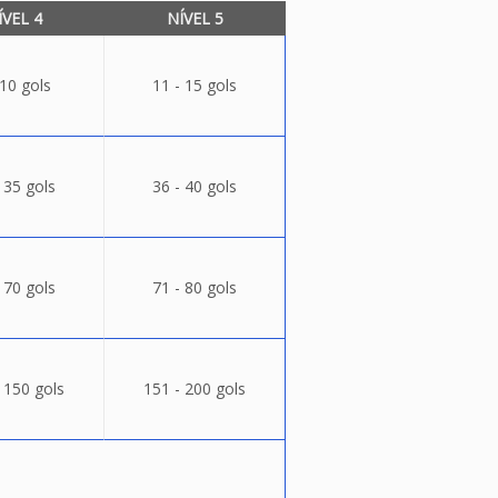
ÍVEL 4
NÍVEL 5
 10 gols
11 - 15 gols
 35 gols
36 - 40 gols
 70 gols
71 - 80 gols
 150 gols
151 - 200 gols