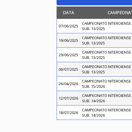
DATA
CAMPEONA
CAMPEONATO NITEROIENSE 
07/06/2025
SUB. 13/2025
CAMPEONATO NITEROIENSE 
19/06/2025
SUB. 13/2025
CAMPEONATO NITEROIENSE 
29/06/2025
SUB. 13/2025
CAMPEONATO NITEROIENSE 
06/07/2025
SUB. 13/2025
CAMPEONATO NITEROIENSE 
26/04/2026
SUB. 15/2026
CAMPEONATO NITEROIENSE 
12/07/2026
SUB. 14/2026
CAMPEONATO NITEROIENSE 
18/07/2026
SUB. 14/2026