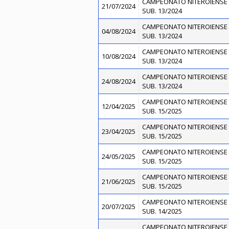
CAMPEONATO NITEROIENSE 
21/07/2024
SUB. 13/2024
CAMPEONATO NITEROIENSE 
04/08/2024
SUB. 13/2024
CAMPEONATO NITEROIENSE 
10/08/2024
SUB. 13/2024
CAMPEONATO NITEROIENSE 
24/08/2024
SUB. 13/2024
CAMPEONATO NITEROIENSE 
12/04/2025
SUB. 15/2025
CAMPEONATO NITEROIENSE 
23/04/2025
SUB. 15/2025
CAMPEONATO NITEROIENSE 
24/05/2025
SUB. 15/2025
CAMPEONATO NITEROIENSE 
21/06/2025
SUB. 15/2025
CAMPEONATO NITEROIENSE 
20/07/2025
SUB. 14/2025
CAMPEONATO NITEROIENSE 