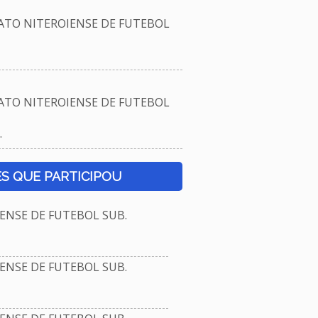
TO NITEROIENSE DE FUTEBOL
TO NITEROIENSE DE FUTEBOL
.
S QUE PARTICIPOU
NSE DE FUTEBOL SUB.
NSE DE FUTEBOL SUB.