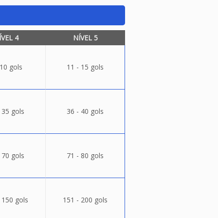
ÍVEL 4
NÍVEL 5
 10 gols
11 - 15 gols
 35 gols
36 - 40 gols
 70 gols
71 - 80 gols
 150 gols
151 - 200 gols