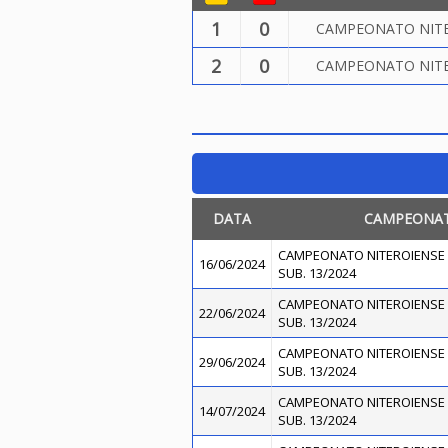
1
0
CAMPEONATO NITER
2
0
CAMPEONATO NITER
DATA
CAMPEONA
CAMPEONATO NITEROIENSE 
16/06/2024
SUB. 13/2024
CAMPEONATO NITEROIENSE 
22/06/2024
SUB. 13/2024
CAMPEONATO NITEROIENSE 
29/06/2024
SUB. 13/2024
CAMPEONATO NITEROIENSE 
14/07/2024
SUB. 13/2024