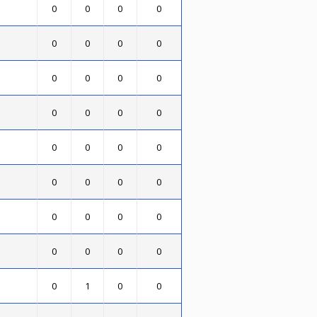
0
0
0
0
0
0
0
0
0
0
0
0
0
0
0
0
0
0
0
0
0
0
0
0
0
0
0
0
0
0
0
0
0
1
0
0