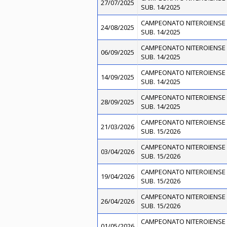
27/07/2025
SUB. 14/2025
CAMPEONATO NITEROIENSE 
24/08/2025
SUB. 14/2025
CAMPEONATO NITEROIENSE 
06/09/2025
SUB. 14/2025
CAMPEONATO NITEROIENSE 
14/09/2025
SUB. 14/2025
CAMPEONATO NITEROIENSE 
28/09/2025
SUB. 14/2025
CAMPEONATO NITEROIENSE 
21/03/2026
SUB. 15/2026
CAMPEONATO NITEROIENSE 
03/04/2026
SUB. 15/2026
CAMPEONATO NITEROIENSE 
19/04/2026
SUB. 15/2026
CAMPEONATO NITEROIENSE 
26/04/2026
SUB. 15/2026
CAMPEONATO NITEROIENSE 
01/05/2026