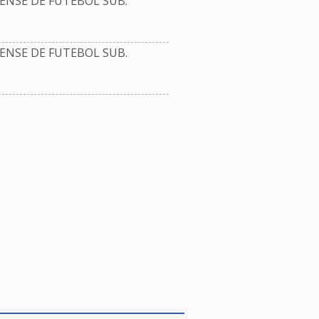
NSE DE FUTEBOL SUB.
NSE DE FUTEBOL SUB.