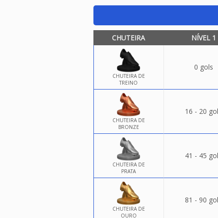
CHUTEIRA
NÍVEL 1
0 gols
CHUTEIRA DE
TREINO
16 - 20 go
CHUTEIRA DE
BRONZE
41 - 45 go
CHUTEIRA DE
PRATA
81 - 90 go
CHUTEIRA DE
OURO