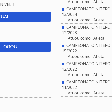
Atuou como: Atleta
NíVEL 1
CAMPEONATO NITEROIE
13/2024
TUAL
Atuou como: Atleta
CAMPEONATO NITEROIE
12/2023
Atuou como: Atleta
CAMPEONATO NITEROIE
E JOGOU
15/2022
Atuou como: Atleta
CAMPEONATO NITEROIE
12/2022
Atuou como: Atleta
CAMPEONATO NITEROIE
11/2022
Atuou como: Atleta