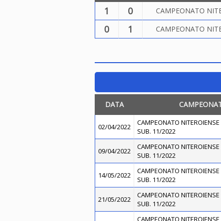
1
0
CAMPEONATO NITER
0
1
CAMPEONATO NITER
DATA
CAMPEONA
CAMPEONATO NITEROIENSE 
02/04/2022
SUB. 11/2022
CAMPEONATO NITEROIENSE 
09/04/2022
SUB. 11/2022
CAMPEONATO NITEROIENSE 
14/05/2022
SUB. 11/2022
CAMPEONATO NITEROIENSE 
21/05/2022
SUB. 11/2022
CAMPEONATO NITEROIENSE 