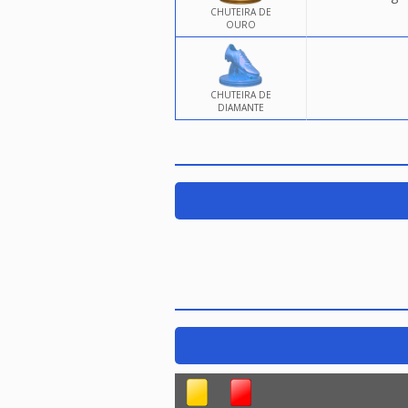
CHUTEIRA DE
OURO
CHUTEIRA DE
DIAMANTE