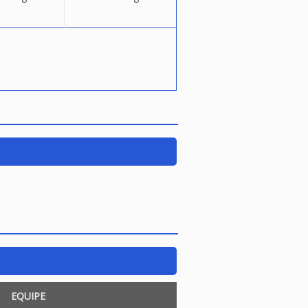
EQUIPE