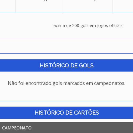
acima de 200 gols em jogos oficiais
HISTÓRICO DE GOLS
Não foi encontrado gols marcados em campeonatos.
HISTÓRICO DE CARTÕES
CAMPEONATO