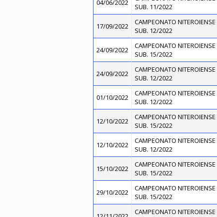
04/06/2022
SUB. 11/2022
CAMPEONATO NITEROIENSE 
17/09/2022
SUB. 12/2022
CAMPEONATO NITEROIENSE 
24/09/2022
SUB. 15/2022
CAMPEONATO NITEROIENSE 
24/09/2022
SUB. 12/2022
CAMPEONATO NITEROIENSE 
01/10/2022
SUB. 12/2022
CAMPEONATO NITEROIENSE 
12/10/2022
SUB. 15/2022
CAMPEONATO NITEROIENSE 
12/10/2022
SUB. 12/2022
CAMPEONATO NITEROIENSE 
15/10/2022
SUB. 15/2022
CAMPEONATO NITEROIENSE 
29/10/2022
SUB. 15/2022
CAMPEONATO NITEROIENSE 
12/11/2022