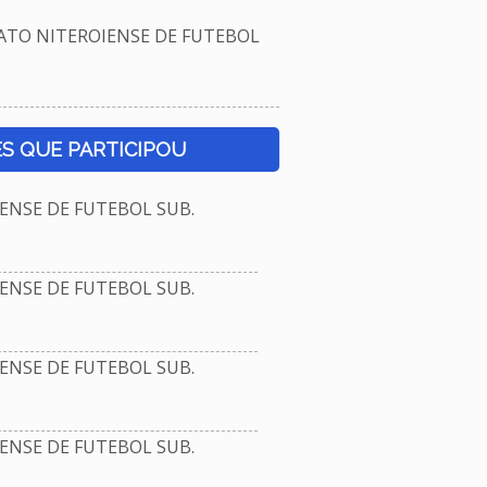
TO NITEROIENSE DE FUTEBOL
S QUE PARTICIPOU
NSE DE FUTEBOL SUB.
NSE DE FUTEBOL SUB.
NSE DE FUTEBOL SUB.
NSE DE FUTEBOL SUB.