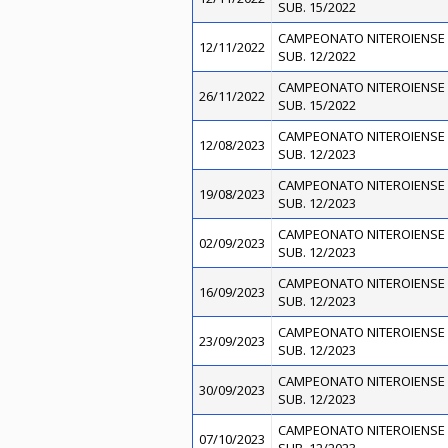
SUB. 15/2022
CAMPEONATO NITEROIENSE 
12/11/2022
SUB. 12/2022
CAMPEONATO NITEROIENSE 
26/11/2022
SUB. 15/2022
CAMPEONATO NITEROIENSE 
12/08/2023
SUB. 12/2023
CAMPEONATO NITEROIENSE 
19/08/2023
SUB. 12/2023
CAMPEONATO NITEROIENSE 
02/09/2023
SUB. 12/2023
CAMPEONATO NITEROIENSE 
16/09/2023
SUB. 12/2023
CAMPEONATO NITEROIENSE 
23/09/2023
SUB. 12/2023
CAMPEONATO NITEROIENSE 
30/09/2023
SUB. 12/2023
CAMPEONATO NITEROIENSE 
07/10/2023