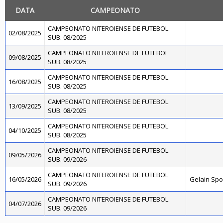
DATA
CAMPEONATO
CAMPEONATO NITEROIENSE DE FUTEBOL
02/08/2025
SUB. 08/2025
CAMPEONATO NITEROIENSE DE FUTEBOL
09/08/2025
SUB. 08/2025
CAMPEONATO NITEROIENSE DE FUTEBOL
16/08/2025
SUB. 08/2025
CAMPEONATO NITEROIENSE DE FUTEBOL
13/09/2025
SUB. 08/2025
CAMPEONATO NITEROIENSE DE FUTEBOL
04/10/2025
SUB. 08/2025
CAMPEONATO NITEROIENSE DE FUTEBOL
09/05/2026
SUB. 09/2026
CAMPEONATO NITEROIENSE DE FUTEBOL
16/05/2026
Gelain Sp
SUB. 09/2026
CAMPEONATO NITEROIENSE DE FUTEBOL
04/07/2026
SUB. 09/2026