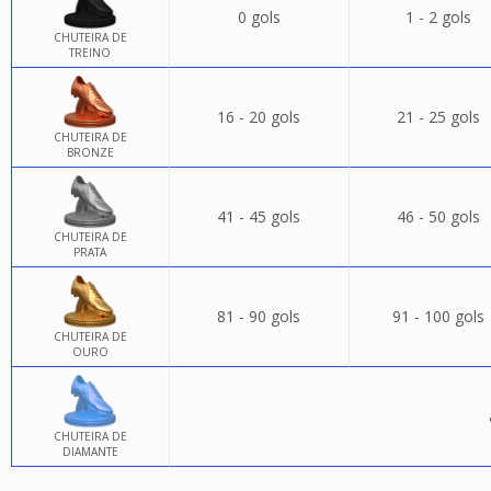
0 gols
1 - 2 gols
CHUTEIRA DE
TREINO
16 - 20 gols
21 - 25 gols
CHUTEIRA DE
BRONZE
41 - 45 gols
46 - 50 gols
CHUTEIRA DE
PRATA
81 - 90 gols
91 - 100 gols
CHUTEIRA DE
OURO
CHUTEIRA DE
DIAMANTE