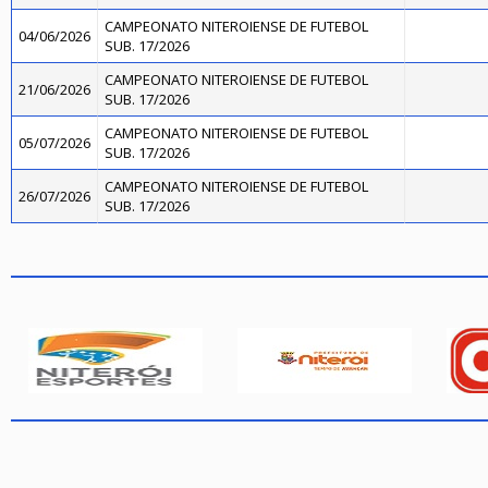
CAMPEONATO NITEROIENSE DE FUTEBOL
04/06/2026
SUB. 17/2026
CAMPEONATO NITEROIENSE DE FUTEBOL
21/06/2026
SUB. 17/2026
CAMPEONATO NITEROIENSE DE FUTEBOL
05/07/2026
SUB. 17/2026
CAMPEONATO NITEROIENSE DE FUTEBOL
26/07/2026
SUB. 17/2026