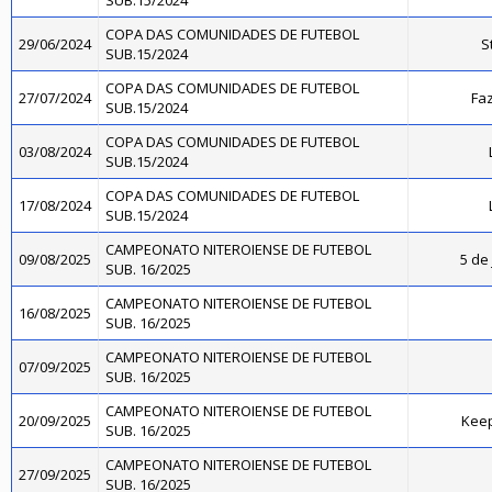
SUB.15/2024
COPA DAS COMUNIDADES DE FUTEBOL
29/06/2024
S
SUB.15/2024
COPA DAS COMUNIDADES DE FUTEBOL
27/07/2024
Faz
SUB.15/2024
COPA DAS COMUNIDADES DE FUTEBOL
03/08/2024
SUB.15/2024
COPA DAS COMUNIDADES DE FUTEBOL
17/08/2024
SUB.15/2024
CAMPEONATO NITEROIENSE DE FUTEBOL
09/08/2025
5 de 
SUB. 16/2025
CAMPEONATO NITEROIENSE DE FUTEBOL
16/08/2025
SUB. 16/2025
CAMPEONATO NITEROIENSE DE FUTEBOL
07/09/2025
SUB. 16/2025
CAMPEONATO NITEROIENSE DE FUTEBOL
20/09/2025
Kee
SUB. 16/2025
CAMPEONATO NITEROIENSE DE FUTEBOL
27/09/2025
SUB. 16/2025