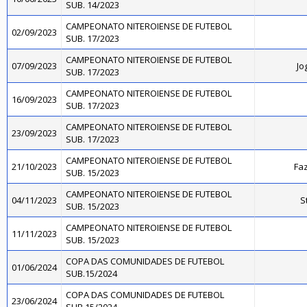
SUB. 14/2023
CAMPEONATO NITEROIENSE DE FUTEBOL
02/09/2023
SUB. 17/2023
CAMPEONATO NITEROIENSE DE FUTEBOL
07/09/2023
Jo
SUB. 17/2023
CAMPEONATO NITEROIENSE DE FUTEBOL
16/09/2023
SUB. 17/2023
CAMPEONATO NITEROIENSE DE FUTEBOL
23/09/2023
SUB. 17/2023
CAMPEONATO NITEROIENSE DE FUTEBOL
21/10/2023
Faz
SUB. 15/2023
CAMPEONATO NITEROIENSE DE FUTEBOL
04/11/2023
S
SUB. 15/2023
CAMPEONATO NITEROIENSE DE FUTEBOL
11/11/2023
SUB. 15/2023
COPA DAS COMUNIDADES DE FUTEBOL
01/06/2024
SUB.15/2024
COPA DAS COMUNIDADES DE FUTEBOL
23/06/2024