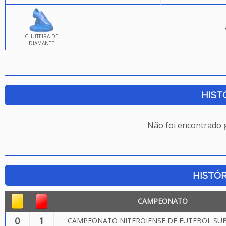
CHUTEIRA DE
DIAMANTE
HIST
Não foi encontrado
HISTÓR
CAMPEONATO
0
1
CAMPEONATO NITEROIENSE DE FUTEBOL SUB.