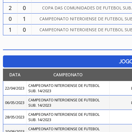
2
0
COPA DAS COMUNIDADES DE FUTEBOL SUB.
0
1
CAMPEONATO NITEROIENSE DE FUTEBOL SUB.
1
0
CAMPEONATO NITEROIENSE DE FUTEBOL SUB.
JOG
DATA
CAMPEONATO
CAMPEONATO NITEROIENSE DE FUTEBOL
22/04/2023
SUB. 14/2023
CAMPEONATO NITEROIENSE DE FUTEBOL
06/05/2023
SUB. 14/2023
CAMPEONATO NITEROIENSE DE FUTEBOL
28/05/2023
SUB. 14/2023
CAMPEONATO NITEROIENSE DE FUTEBOL
10/06/2023