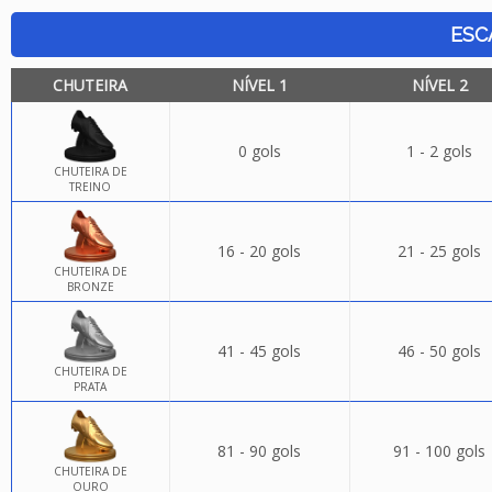
ESC
CHUTEIRA
NÍVEL 1
NÍVEL 2
0 gols
1 - 2 gols
CHUTEIRA DE
TREINO
16 - 20 gols
21 - 25 gols
CHUTEIRA DE
BRONZE
41 - 45 gols
46 - 50 gols
CHUTEIRA DE
PRATA
81 - 90 gols
91 - 100 gols
CHUTEIRA DE
OURO