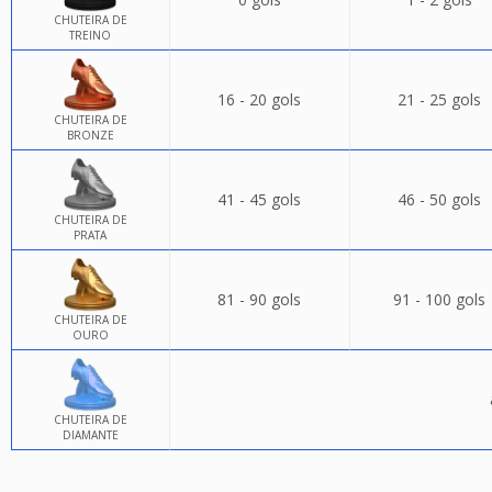
CHUTEIRA DE
TREINO
16 - 20 gols
21 - 25 gols
CHUTEIRA DE
BRONZE
41 - 45 gols
46 - 50 gols
CHUTEIRA DE
PRATA
81 - 90 gols
91 - 100 gols
CHUTEIRA DE
OURO
CHUTEIRA DE
DIAMANTE