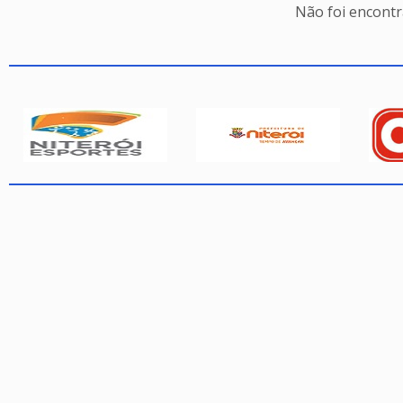
Não foi encont