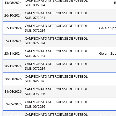
CAMPEONATO NITEROIENSE DE FUTEBOL
13/08/2024
B
SUB. 08/2024
CAMPEONATO NITEROIENSE DE FUTEBOL
26/10/2024
SUB. 07/2024
CAMPEONATO NITEROIENSE DE FUTEBOL
02/11/2024
Gelain Sp
SUB. 07/2024
CAMPEONATO NITEROIENSE DE FUTEBOL
09/11/2024
SUB. 07/2024
CAMPEONATO NITEROIENSE DE FUTEBOL
23/11/2024
Gelain Sp
SUB. 07/2024
CAMPEONATO NITEROIENSE DE FUTEBOL
30/11/2024
SUB. 07/2024
CAMPEONATO NITEROIENSE DE FUTEBOL
28/03/2026
SUB. 09/2026
CAMPEONATO NITEROIENSE DE FUTEBOL
11/04/2026
SUB. 09/2026
CAMPEONATO NITEROIENSE DE FUTEBOL
09/05/2026
SUB. 09/2026
CAMPEONATO NITEROIENSE DE FUTEBOL