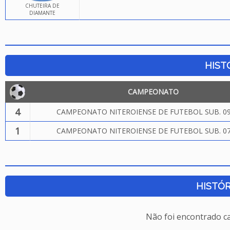
CHUTEIRA DE
DIAMANTE
HIST
CAMPEONATO
4
CAMPEONATO NITEROIENSE DE FUTEBOL SUB. 09
1
CAMPEONATO NITEROIENSE DE FUTEBOL SUB. 07
HISTÓR
Não foi encontrado c