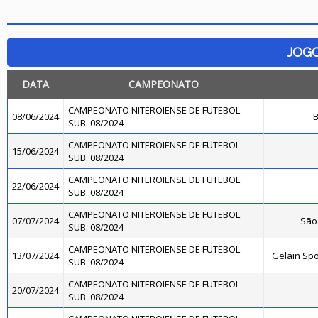
JOG
DATA
CAMPEONATO
CAMPEONATO NITEROIENSE DE FUTEBOL
08/06/2024
B
SUB. 08/2024
CAMPEONATO NITEROIENSE DE FUTEBOL
15/06/2024
SUB. 08/2024
CAMPEONATO NITEROIENSE DE FUTEBOL
22/06/2024
SUB. 08/2024
CAMPEONATO NITEROIENSE DE FUTEBOL
07/07/2024
São 
SUB. 08/2024
CAMPEONATO NITEROIENSE DE FUTEBOL
13/07/2024
Gelain Sp
SUB. 08/2024
CAMPEONATO NITEROIENSE DE FUTEBOL
20/07/2024
SUB. 08/2024