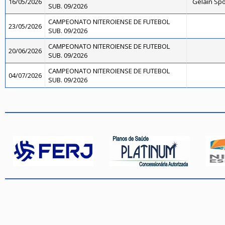
16/05/2026
Gelain Sp
SUB. 09/2026
CAMPEONATO NITEROIENSE DE FUTEBOL
23/05/2026
SUB. 09/2026
CAMPEONATO NITEROIENSE DE FUTEBOL
20/06/2026
SUB. 09/2026
CAMPEONATO NITEROIENSE DE FUTEBOL
04/07/2026
SUB. 09/2026