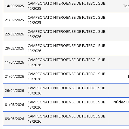
CAMPEONATO NITEROIENSE DE FUTEBOL SUB.
14/09/2025
Toq
12/2025
CAMPEONATO NITEROIENSE DE FUTEBOL SUB.
21/09/2025
12/2025
CAMPEONATO NITEROIENSE DE FUTEBOL SUB.
22/03/2026
13/2026
CAMPEONATO NITEROIENSE DE FUTEBOL SUB.
29/03/2026
13/2026
CAMPEONATO NITEROIENSE DE FUTEBOL SUB.
11/04/2026
13/2026
CAMPEONATO NITEROIENSE DE FUTEBOL SUB.
21/04/2026
13/2026
CAMPEONATO NITEROIENSE DE FUTEBOL SUB.
26/04/2026
13/2026
CAMPEONATO NITEROIENSE DE FUTEBOL SUB.
Núcleo B
01/05/2026
13/2026
CAMPEONATO NITEROIENSE DE FUTEBOL SUB.
09/05/2026
13/2026