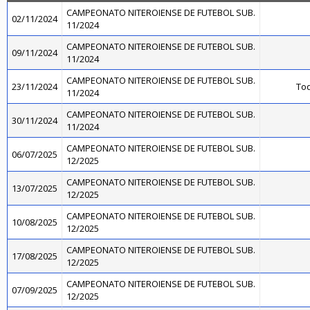
CAMPEONATO NITEROIENSE DE FUTEBOL SUB.
02/11/2024
11/2024
CAMPEONATO NITEROIENSE DE FUTEBOL SUB.
09/11/2024
11/2024
CAMPEONATO NITEROIENSE DE FUTEBOL SUB.
23/11/2024
Toq
11/2024
CAMPEONATO NITEROIENSE DE FUTEBOL SUB.
30/11/2024
11/2024
CAMPEONATO NITEROIENSE DE FUTEBOL SUB.
06/07/2025
12/2025
CAMPEONATO NITEROIENSE DE FUTEBOL SUB.
13/07/2025
12/2025
CAMPEONATO NITEROIENSE DE FUTEBOL SUB.
10/08/2025
12/2025
CAMPEONATO NITEROIENSE DE FUTEBOL SUB.
17/08/2025
12/2025
CAMPEONATO NITEROIENSE DE FUTEBOL SUB.
07/09/2025
12/2025