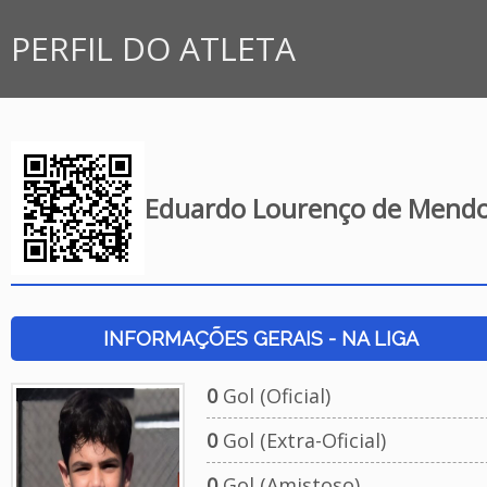
PERFIL DO ATLETA
Eduardo Lourenço de Mend
INFORMAÇÕES GERAIS - NA LIGA
0
Gol (Oficial)
0
Gol (Extra-Oficial)
0
Gol (Amistoso)