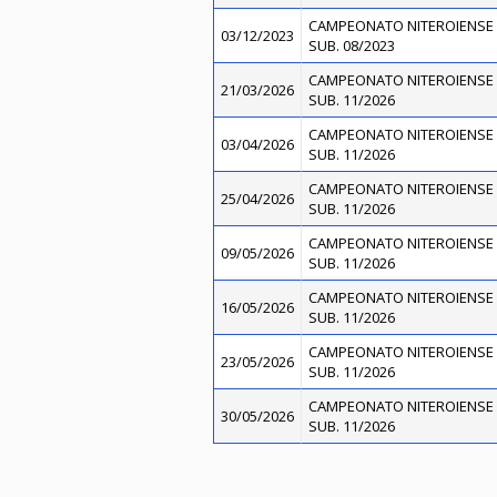
CAMPEONATO NITEROIENSE 
03/12/2023
SUB. 08/2023
CAMPEONATO NITEROIENSE 
21/03/2026
SUB. 11/2026
CAMPEONATO NITEROIENSE 
03/04/2026
SUB. 11/2026
CAMPEONATO NITEROIENSE 
25/04/2026
SUB. 11/2026
CAMPEONATO NITEROIENSE 
09/05/2026
SUB. 11/2026
CAMPEONATO NITEROIENSE 
16/05/2026
SUB. 11/2026
CAMPEONATO NITEROIENSE 
23/05/2026
SUB. 11/2026
CAMPEONATO NITEROIENSE 
30/05/2026
SUB. 11/2026