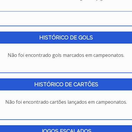
HISTÓRICO DE GOLS
Não foi encontrado gols marcados em campeonatos.
HISTÓRICO DE CARTÕES
Não foi encontrado cartões lançados em campeonatos.
JOGOS ESCALADOS