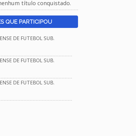
nenhum título conquistado.
S QUE PARTICIPOU
NSE DE FUTEBOL SUB.
NSE DE FUTEBOL SUB.
NSE DE FUTEBOL SUB.