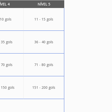
ÍVEL 4
NÍVEL 5
 10 gols
11 - 15 gols
 35 gols
36 - 40 gols
 70 gols
71 - 80 gols
 150 gols
151 - 200 gols