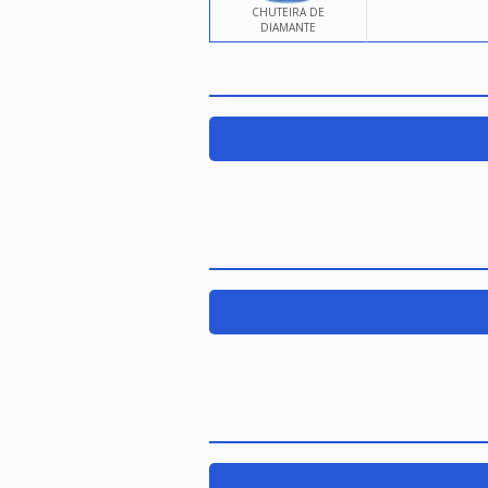
CHUTEIRA DE
DIAMANTE