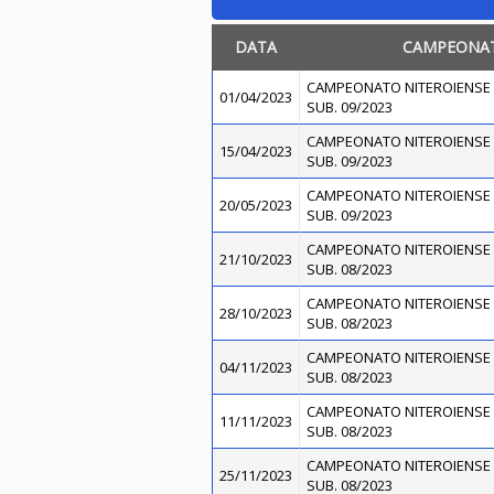
DATA
CAMPEONA
CAMPEONATO NITEROIENSE 
01/04/2023
SUB. 09/2023
CAMPEONATO NITEROIENSE 
15/04/2023
SUB. 09/2023
CAMPEONATO NITEROIENSE 
20/05/2023
SUB. 09/2023
CAMPEONATO NITEROIENSE 
21/10/2023
SUB. 08/2023
CAMPEONATO NITEROIENSE 
28/10/2023
SUB. 08/2023
CAMPEONATO NITEROIENSE 
04/11/2023
SUB. 08/2023
CAMPEONATO NITEROIENSE 
11/11/2023
SUB. 08/2023
CAMPEONATO NITEROIENSE 
25/11/2023
SUB. 08/2023