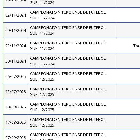
SUB. 11/2024
CAMPEONATO NITEROIENSE DE FUTEBOL
02/11/2024
SUB. 11/2024
CAMPEONATO NITEROIENSE DE FUTEBOL
09/11/2024
SUB. 11/2024
CAMPEONATO NITEROIENSE DE FUTEBOL
23/11/2024
Toq
SUB. 11/2024
CAMPEONATO NITEROIENSE DE FUTEBOL
30/11/2024
SUB. 11/2024
CAMPEONATO NITEROIENSE DE FUTEBOL
06/07/2025
SUB. 12/2025
CAMPEONATO NITEROIENSE DE FUTEBOL
13/07/2025
SUB. 12/2025
CAMPEONATO NITEROIENSE DE FUTEBOL
10/08/2025
SUB. 12/2025
CAMPEONATO NITEROIENSE DE FUTEBOL
17/08/2025
SUB. 12/2025
CAMPEONATO NITEROIENSE DE FUTEBOL
07/09/2025