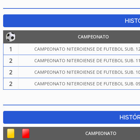
HIST
CAMPEONATO
1
CAMPEONATO NITEROIENSE DE FUTEBOL SUB. 12
2
CAMPEONATO NITEROIENSE DE FUTEBOL SUB. 11
2
CAMPEONATO NITEROIENSE DE FUTEBOL SUB. 10
2
CAMPEONATO NITEROIENSE DE FUTEBOL SUB. 09
HISTÓR
CAMPEONATO