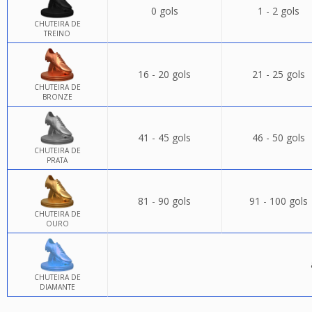
0 gols
1 - 2 gols
CHUTEIRA DE
TREINO
16 - 20 gols
21 - 25 gols
CHUTEIRA DE
BRONZE
41 - 45 gols
46 - 50 gols
CHUTEIRA DE
PRATA
81 - 90 gols
91 - 100 gols
CHUTEIRA DE
OURO
CHUTEIRA DE
DIAMANTE