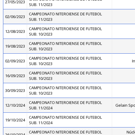
27/05/2023
SUB. 11/2023
CAMPEONATO NITEROIENSE DE FUTEBOL
02/06/2023
SUB. 11/2023
CAMPEONATO NITEROIENSE DE FUTEBOL
12/08/2023
SUB. 10/2023
CAMPEONATO NITEROIENSE DE FUTEBOL
19/08/2023
SUB. 10/2023
CAMPEONATO NITEROIENSE DE FUTEBOL
02/09/2023
I
SUB. 10/2023
CAMPEONATO NITEROIENSE DE FUTEBOL
16/09/2023
SUB. 10/2023
CAMPEONATO NITEROIENSE DE FUTEBOL
30/09/2023
SUB. 10/2023
CAMPEONATO NITEROIENSE DE FUTEBOL
12/10/2024
Gelain Sp
SUB. 11/2024
CAMPEONATO NITEROIENSE DE FUTEBOL
19/10/2024
SUB. 11/2024
CAMPEONATO NITEROIENSE DE FUTEBOL
Núcl
26/10/2024