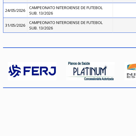
CAMPEONATO NITEROIENSE DE FUTEBOL
24/05/2026
SUB. 13/2026
CAMPEONATO NITEROIENSE DE FUTEBOL
31/05/2026
SUB. 13/2026