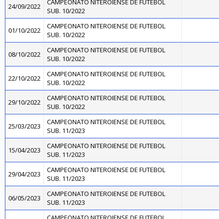
CAMPEONATO NITEROIENSE DE FUTEBOL
24/09/2022
SUB. 10/2022
CAMPEONATO NITEROIENSE DE FUTEBOL
01/10/2022
SUB. 10/2022
CAMPEONATO NITEROIENSE DE FUTEBOL
08/10/2022
SUB. 10/2022
CAMPEONATO NITEROIENSE DE FUTEBOL
22/10/2022
SUB. 10/2022
CAMPEONATO NITEROIENSE DE FUTEBOL
29/10/2022
SUB. 10/2022
CAMPEONATO NITEROIENSE DE FUTEBOL
25/03/2023
SUB. 11/2023
CAMPEONATO NITEROIENSE DE FUTEBOL
15/04/2023
SUB. 11/2023
CAMPEONATO NITEROIENSE DE FUTEBOL
29/04/2023
SUB. 11/2023
CAMPEONATO NITEROIENSE DE FUTEBOL
06/05/2023
SUB. 11/2023
CAMPEONATO NITEROIENSE DE FUTEBOL