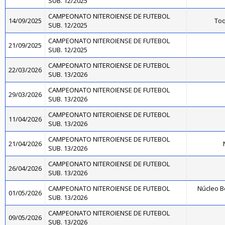
SUB. 12/2025
CAMPEONATO NITEROIENSE DE FUTEBOL
14/09/2025
Toq
SUB. 12/2025
CAMPEONATO NITEROIENSE DE FUTEBOL
21/09/2025
SUB. 12/2025
CAMPEONATO NITEROIENSE DE FUTEBOL
22/03/2026
SUB. 13/2026
CAMPEONATO NITEROIENSE DE FUTEBOL
29/03/2026
SUB. 13/2026
CAMPEONATO NITEROIENSE DE FUTEBOL
11/04/2026
SUB. 13/2026
CAMPEONATO NITEROIENSE DE FUTEBOL
21/04/2026
SUB. 13/2026
CAMPEONATO NITEROIENSE DE FUTEBOL
26/04/2026
SUB. 13/2026
CAMPEONATO NITEROIENSE DE FUTEBOL
Núcleo B
01/05/2026
SUB. 13/2026
CAMPEONATO NITEROIENSE DE FUTEBOL
09/05/2026
SUB. 13/2026