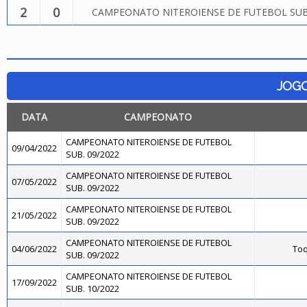
2
0
CAMPEONATO NITEROIENSE DE FUTEBOL SUB.
JOG
DATA
CAMPEONATO
CAMPEONATO NITEROIENSE DE FUTEBOL
09/04/2022
SUB. 09/2022
CAMPEONATO NITEROIENSE DE FUTEBOL
07/05/2022
SUB. 09/2022
CAMPEONATO NITEROIENSE DE FUTEBOL
21/05/2022
SUB. 09/2022
CAMPEONATO NITEROIENSE DE FUTEBOL
04/06/2022
Toq
SUB. 09/2022
CAMPEONATO NITEROIENSE DE FUTEBOL
17/09/2022
SUB. 10/2022