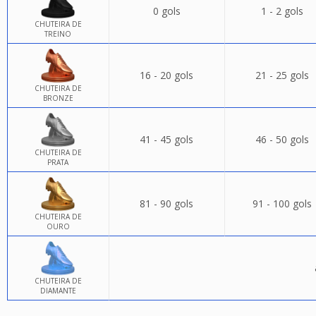
0 gols
1 - 2 gols
CHUTEIRA DE
TREINO
16 - 20 gols
21 - 25 gols
CHUTEIRA DE
BRONZE
41 - 45 gols
46 - 50 gols
CHUTEIRA DE
PRATA
81 - 90 gols
91 - 100 gols
CHUTEIRA DE
OURO
CHUTEIRA DE
DIAMANTE