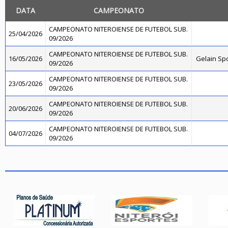
DATA
CAMPEONATO
CAMPEONATO NITEROIENSE DE FUTEBOL SUB.
25/04/2026
09/2026
CAMPEONATO NITEROIENSE DE FUTEBOL SUB.
16/05/2026
Gelain Sp
09/2026
CAMPEONATO NITEROIENSE DE FUTEBOL SUB.
23/05/2026
09/2026
CAMPEONATO NITEROIENSE DE FUTEBOL SUB.
20/06/2026
09/2026
CAMPEONATO NITEROIENSE DE FUTEBOL SUB.
04/07/2026
09/2026