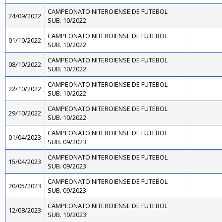
CAMPEONATO NITEROIENSE DE FUTEBOL
24/09/2022
SUB. 10/2022
CAMPEONATO NITEROIENSE DE FUTEBOL
01/10/2022
SUB. 10/2022
CAMPEONATO NITEROIENSE DE FUTEBOL
08/10/2022
SUB. 10/2022
CAMPEONATO NITEROIENSE DE FUTEBOL
22/10/2022
SUB. 10/2022
CAMPEONATO NITEROIENSE DE FUTEBOL
29/10/2022
SUB. 10/2022
CAMPEONATO NITEROIENSE DE FUTEBOL
01/04/2023
SUB. 09/2023
CAMPEONATO NITEROIENSE DE FUTEBOL
15/04/2023
SUB. 09/2023
CAMPEONATO NITEROIENSE DE FUTEBOL
20/05/2023
SUB. 09/2023
CAMPEONATO NITEROIENSE DE FUTEBOL
12/08/2023
SUB. 10/2023