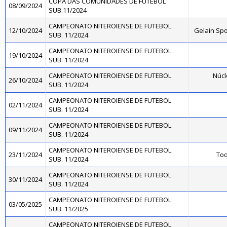
COPA DAS COMUNIDADES DE FUTEBOL
08/09/2024
SUB.11/2024
CAMPEONATO NITEROIENSE DE FUTEBOL
12/10/2024
Gelain Sp
SUB. 11/2024
CAMPEONATO NITEROIENSE DE FUTEBOL
19/10/2024
SUB. 11/2024
CAMPEONATO NITEROIENSE DE FUTEBOL
Núcl
26/10/2024
SUB. 11/2024
CAMPEONATO NITEROIENSE DE FUTEBOL
02/11/2024
SUB. 11/2024
CAMPEONATO NITEROIENSE DE FUTEBOL
09/11/2024
SUB. 11/2024
CAMPEONATO NITEROIENSE DE FUTEBOL
23/11/2024
Toq
SUB. 11/2024
CAMPEONATO NITEROIENSE DE FUTEBOL
30/11/2024
SUB. 11/2024
CAMPEONATO NITEROIENSE DE FUTEBOL
03/05/2025
SUB. 11/2025
CAMPEONATO NITEROIENSE DE FUTEBOL