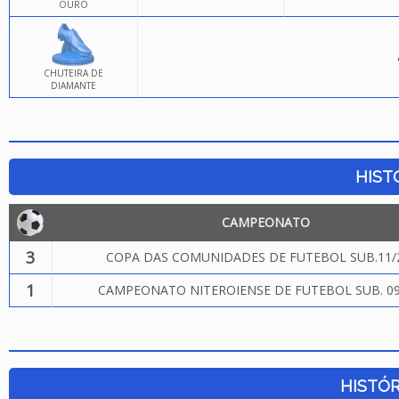
OURO
CHUTEIRA DE
DIAMANTE
HIST
CAMPEONATO
3
COPA DAS COMUNIDADES DE FUTEBOL SUB.11/
1
CAMPEONATO NITEROIENSE DE FUTEBOL SUB. 09
HISTÓR