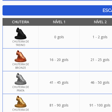
ESC
CHUTEIRA
NÍVEL 1
NÍVEL 2
0 gols
1 - 2 gols
CHUTEIRA DE
TREINO
16 - 20 gols
21 - 25 gols
CHUTEIRA DE
BRONZE
41 - 45 gols
46 - 50 gols
CHUTEIRA DE
PRATA
81 - 90 gols
91 - 100 gols
CHUTEIRA DE