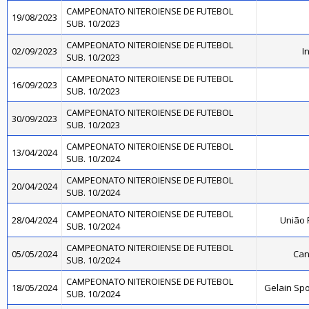
CAMPEONATO NITEROIENSE DE FUTEBOL
19/08/2023
SUB. 10/2023
CAMPEONATO NITEROIENSE DE FUTEBOL
02/09/2023
I
SUB. 10/2023
CAMPEONATO NITEROIENSE DE FUTEBOL
16/09/2023
SUB. 10/2023
CAMPEONATO NITEROIENSE DE FUTEBOL
30/09/2023
SUB. 10/2023
CAMPEONATO NITEROIENSE DE FUTEBOL
13/04/2024
SUB. 10/2024
CAMPEONATO NITEROIENSE DE FUTEBOL
20/04/2024
SUB. 10/2024
CAMPEONATO NITEROIENSE DE FUTEBOL
28/04/2024
União 
SUB. 10/2024
CAMPEONATO NITEROIENSE DE FUTEBOL
05/05/2024
Can
SUB. 10/2024
CAMPEONATO NITEROIENSE DE FUTEBOL
18/05/2024
Gelain Sp
SUB. 10/2024