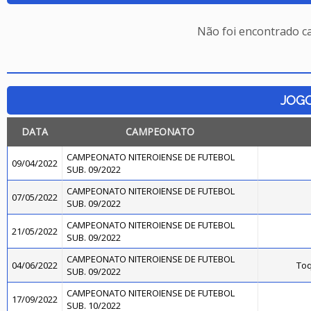
Não foi encontrado c
JOG
DATA
CAMPEONATO
CAMPEONATO NITEROIENSE DE FUTEBOL
09/04/2022
SUB. 09/2022
CAMPEONATO NITEROIENSE DE FUTEBOL
07/05/2022
SUB. 09/2022
CAMPEONATO NITEROIENSE DE FUTEBOL
21/05/2022
SUB. 09/2022
CAMPEONATO NITEROIENSE DE FUTEBOL
04/06/2022
Toq
SUB. 09/2022
CAMPEONATO NITEROIENSE DE FUTEBOL
17/09/2022
SUB. 10/2022