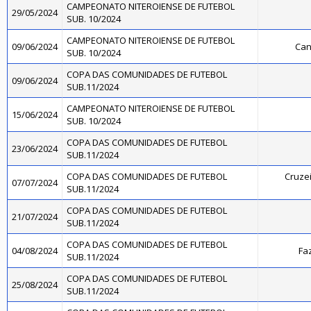
CAMPEONATO NITEROIENSE DE FUTEBOL
29/05/2024
SUB. 10/2024
CAMPEONATO NITEROIENSE DE FUTEBOL
09/06/2024
Can
SUB. 10/2024
COPA DAS COMUNIDADES DE FUTEBOL
09/06/2024
SUB.11/2024
CAMPEONATO NITEROIENSE DE FUTEBOL
15/06/2024
SUB. 10/2024
COPA DAS COMUNIDADES DE FUTEBOL
23/06/2024
SUB.11/2024
COPA DAS COMUNIDADES DE FUTEBOL
Cruzei
07/07/2024
SUB.11/2024
COPA DAS COMUNIDADES DE FUTEBOL
21/07/2024
SUB.11/2024
COPA DAS COMUNIDADES DE FUTEBOL
04/08/2024
Fa
SUB.11/2024
COPA DAS COMUNIDADES DE FUTEBOL
25/08/2024
SUB.11/2024