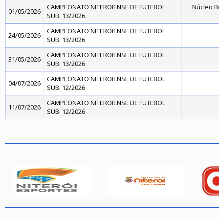
CAMPEONATO NITEROIENSE DE FUTEBOL
Núcleo B
01/05/2026
SUB. 13/2026
CAMPEONATO NITEROIENSE DE FUTEBOL
24/05/2026
SUB. 13/2026
CAMPEONATO NITEROIENSE DE FUTEBOL
31/05/2026
SUB. 13/2026
CAMPEONATO NITEROIENSE DE FUTEBOL
04/07/2026
SUB. 12/2026
CAMPEONATO NITEROIENSE DE FUTEBOL
11/07/2026
SUB. 12/2026