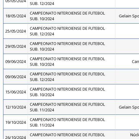
05/05/2024
SUB. 12/2024
CAMPEONATO NITEROIENSE DE FUTEBOL
18/05/2024
Gelain Sp
SUB. 10/2024
CAMPEONATO NITEROIENSE DE FUTEBOL
25/05/2024
SUB. 12/2024
CAMPEONATO NITEROIENSE DE FUTEBOL
29/05/2024
SUB. 10/2024
CAMPEONATO NITEROIENSE DE FUTEBOL
09/06/2024
Can
SUB. 10/2024
CAMPEONATO NITEROIENSE DE FUTEBOL
09/06/2024
SUB. 12/2024
CAMPEONATO NITEROIENSE DE FUTEBOL
15/06/2024
SUB. 10/2024
CAMPEONATO NITEROIENSE DE FUTEBOL
12/10/2024
Gelain Sp
SUB. 11/2024
CAMPEONATO NITEROIENSE DE FUTEBOL
19/10/2024
SUB. 11/2024
CAMPEONATO NITEROIENSE DE FUTEBOL
Núcl
26/10/2024