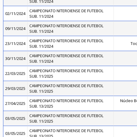
SUB. 11/2024
CAMPEONATO NITEROIENSE DE FUTEBOL
02/11/2024
SUB. 11/2024
CAMPEONATO NITEROIENSE DE FUTEBOL
09/11/2024
SUB. 11/2024
CAMPEONATO NITEROIENSE DE FUTEBOL
23/11/2024
Toq
SUB. 11/2024
CAMPEONATO NITEROIENSE DE FUTEBOL
30/11/2024
SUB. 11/2024
CAMPEONATO NITEROIENSE DE FUTEBOL
22/03/2025
SUB. 11/2025
CAMPEONATO NITEROIENSE DE FUTEBOL
29/03/2025
SUB. 11/2025
CAMPEONATO NITEROIENSE DE FUTEBOL
Núcleo B
27/04/2025
SUB. 13/2025
CAMPEONATO NITEROIENSE DE FUTEBOL
03/05/2025
SUB. 11/2025
CAMPEONATO NITEROIENSE DE FUTEBOL
03/05/2025
SUB. 13/2025