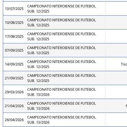
CAMPEONATO NITEROIENSE DE FUTEBOL
13/07/2025
SUB. 12/2025
CAMPEONATO NITEROIENSE DE FUTEBOL
10/08/2025
SUB. 12/2025
CAMPEONATO NITEROIENSE DE FUTEBOL
17/08/2025
SUB. 12/2025
CAMPEONATO NITEROIENSE DE FUTEBOL
07/09/2025
SUB. 12/2025
CAMPEONATO NITEROIENSE DE FUTEBOL
14/09/2025
Toq
SUB. 12/2025
CAMPEONATO NITEROIENSE DE FUTEBOL
21/09/2025
SUB. 12/2025
CAMPEONATO NITEROIENSE DE FUTEBOL
29/03/2026
SUB. 13/2026
CAMPEONATO NITEROIENSE DE FUTEBOL
21/04/2026
SUB. 13/2026
CAMPEONATO NITEROIENSE DE FUTEBOL
26/04/2026
SUB. 13/2026