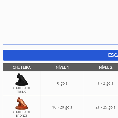
ESC
CHUTEIRA
NÍVEL 1
NÍVEL 2
0 gols
1 - 2 gols
CHUTEIRA DE
TREINO
16 - 20 gols
21 - 25 gols
CHUTEIRA DE
BRONZE