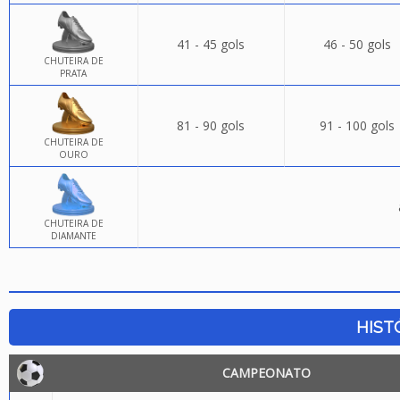
41 - 45 gols
46 - 50 gols
CHUTEIRA DE
PRATA
81 - 90 gols
91 - 100 gols
CHUTEIRA DE
OURO
CHUTEIRA DE
DIAMANTE
HIST
CAMPEONATO