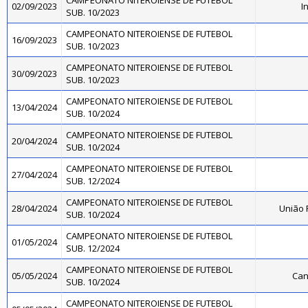
CAMPEONATO NITEROIENSE DE FUTEBOL
02/09/2023
I
SUB. 10/2023
CAMPEONATO NITEROIENSE DE FUTEBOL
16/09/2023
SUB. 10/2023
CAMPEONATO NITEROIENSE DE FUTEBOL
30/09/2023
SUB. 10/2023
CAMPEONATO NITEROIENSE DE FUTEBOL
13/04/2024
SUB. 10/2024
CAMPEONATO NITEROIENSE DE FUTEBOL
20/04/2024
SUB. 10/2024
CAMPEONATO NITEROIENSE DE FUTEBOL
27/04/2024
SUB. 12/2024
CAMPEONATO NITEROIENSE DE FUTEBOL
28/04/2024
União 
SUB. 10/2024
CAMPEONATO NITEROIENSE DE FUTEBOL
01/05/2024
SUB. 12/2024
CAMPEONATO NITEROIENSE DE FUTEBOL
05/05/2024
Can
SUB. 10/2024
CAMPEONATO NITEROIENSE DE FUTEBOL