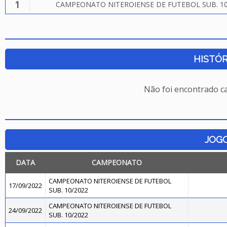
1
CAMPEONATO NITEROIENSE DE FUTEBOL SUB. 10
HISTÓR
Não foi encontrado c
JOG
DATA
CAMPEONATO
CAMPEONATO NITEROIENSE DE FUTEBOL
17/09/2022
SUB. 10/2022
CAMPEONATO NITEROIENSE DE FUTEBOL
24/09/2022
SUB. 10/2022