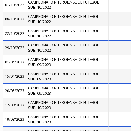
CAMPEONATO NITEROIENSE DE FUTEBOL
01/10/2022
SUB. 10/2022
CAMPEONATO NITEROIENSE DE FUTEBOL
08/10/2022
SUB. 10/2022
CAMPEONATO NITEROIENSE DE FUTEBOL
22/10/2022
SUB. 10/2022
CAMPEONATO NITEROIENSE DE FUTEBOL
29/10/2022
SUB. 10/2022
CAMPEONATO NITEROIENSE DE FUTEBOL
01/04/2023
SUB. 09/2023
CAMPEONATO NITEROIENSE DE FUTEBOL
15/04/2023
SUB. 09/2023
CAMPEONATO NITEROIENSE DE FUTEBOL
20/05/2023
SUB. 09/2023
CAMPEONATO NITEROIENSE DE FUTEBOL
12/08/2023
SUB. 10/2023
CAMPEONATO NITEROIENSE DE FUTEBOL
19/08/2023
SUB. 10/2023