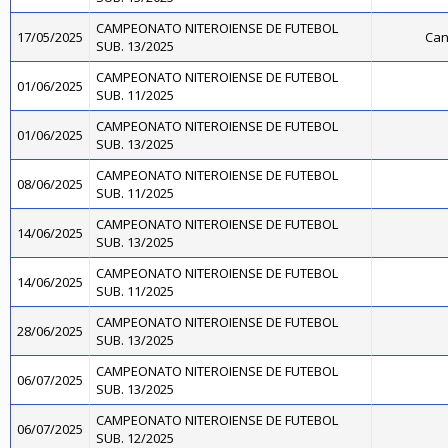
CAMPEONATO NITEROIENSE DE FUTEBOL
17/05/2025
Can
SUB. 13/2025
CAMPEONATO NITEROIENSE DE FUTEBOL
01/06/2025
SUB. 11/2025
CAMPEONATO NITEROIENSE DE FUTEBOL
01/06/2025
SUB. 13/2025
CAMPEONATO NITEROIENSE DE FUTEBOL
08/06/2025
SUB. 11/2025
CAMPEONATO NITEROIENSE DE FUTEBOL
14/06/2025
SUB. 13/2025
CAMPEONATO NITEROIENSE DE FUTEBOL
14/06/2025
SUB. 11/2025
CAMPEONATO NITEROIENSE DE FUTEBOL
28/06/2025
SUB. 13/2025
CAMPEONATO NITEROIENSE DE FUTEBOL
06/07/2025
SUB. 13/2025
CAMPEONATO NITEROIENSE DE FUTEBOL
06/07/2025
SUB. 12/2025