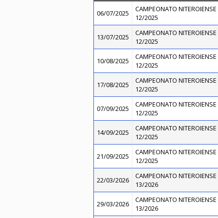
CAMPEONATO NITEROIENSE 
06/07/2025
12/2025
CAMPEONATO NITEROIENSE 
13/07/2025
12/2025
CAMPEONATO NITEROIENSE 
10/08/2025
12/2025
CAMPEONATO NITEROIENSE 
17/08/2025
12/2025
CAMPEONATO NITEROIENSE 
07/09/2025
12/2025
CAMPEONATO NITEROIENSE 
14/09/2025
12/2025
CAMPEONATO NITEROIENSE 
21/09/2025
12/2025
CAMPEONATO NITEROIENSE 
22/03/2026
13/2026
CAMPEONATO NITEROIENSE 
29/03/2026
13/2026