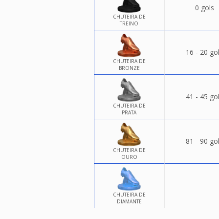
0 gols
CHUTEIRA DE
TREINO
16 - 20 go
CHUTEIRA DE
BRONZE
41 - 45 go
CHUTEIRA DE
PRATA
81 - 90 go
CHUTEIRA DE
OURO
CHUTEIRA DE
DIAMANTE