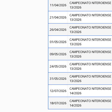
CAMPEONATO NITEROIENSE 
11/04/2026
13/2026
CAMPEONATO NITEROIENSE 
21/04/2026
13/2026
CAMPEONATO NITEROIENSE 
26/04/2026
13/2026
CAMPEONATO NITEROIENSE 
01/05/2026
13/2026
CAMPEONATO NITEROIENSE 
09/05/2026
13/2026
CAMPEONATO NITEROIENSE 
24/05/2026
13/2026
CAMPEONATO NITEROIENSE 
31/05/2026
13/2026
CAMPEONATO NITEROIENSE 
12/07/2026
14/2026
CAMPEONATO NITEROIENSE 
18/07/2026
14/2026