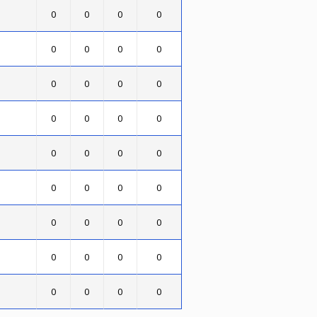
0
0
0
0
0
0
0
0
0
0
0
0
0
0
0
0
0
0
0
0
0
0
0
0
0
0
0
0
0
0
0
0
0
0
0
0