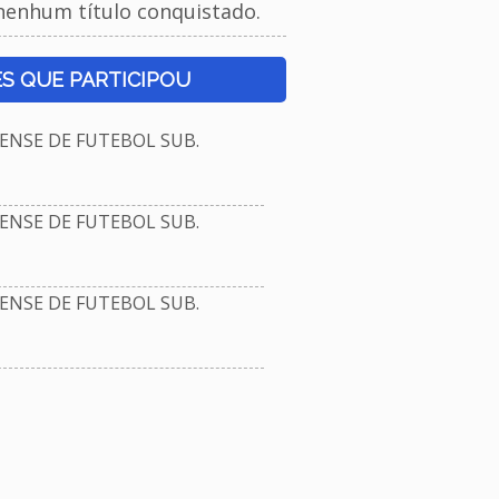
nenhum título conquistado.
S QUE PARTICIPOU
NSE DE FUTEBOL SUB.
NSE DE FUTEBOL SUB.
NSE DE FUTEBOL SUB.