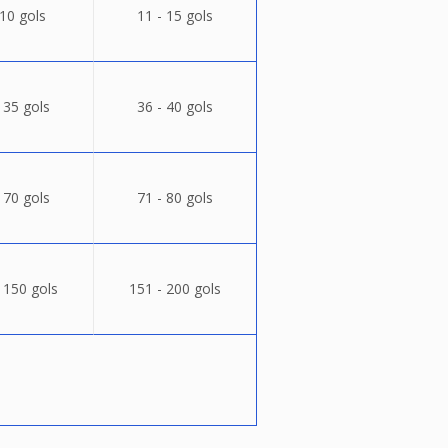
 10 gols
11 - 15 gols
 35 gols
36 - 40 gols
 70 gols
71 - 80 gols
 150 gols
151 - 200 gols