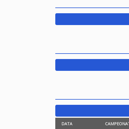
DATA
CAMPEONA