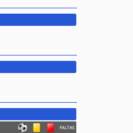
FALTAS