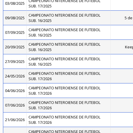
CAMPEONATO NITEROIENSE DE FUTEBOL
03/08/2025
SUB. 17/2025
CAMPEONATO NITEROIENSE DE FUTEBOL
09/08/2025
5 de 
SUB. 16/2025
CAMPEONATO NITEROIENSE DE FUTEBOL
07/09/2025
SUB. 16/2025
CAMPEONATO NITEROIENSE DE FUTEBOL
20/09/2025
Kee
SUB. 16/2025
CAMPEONATO NITEROIENSE DE FUTEBOL
27/09/2025
SUB. 16/2025
CAMPEONATO NITEROIENSE DE FUTEBOL
24/05/2026
SUB. 17/2026
CAMPEONATO NITEROIENSE DE FUTEBOL
04/06/2026
SUB. 17/2026
CAMPEONATO NITEROIENSE DE FUTEBOL
07/06/2026
SUB. 17/2026
CAMPEONATO NITEROIENSE DE FUTEBOL
21/06/2026
SUB. 17/2026
CAMPEONATO NITEROIENSE DE FUTEBOL