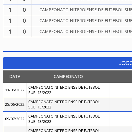
1
0
CAMPEONATO NITEROIENSE DE FUTEBOL SUB.
1
0
CAMPEONATO NITEROIENSE DE FUTEBOL SUB.
1
0
CAMPEONATO NITEROIENSE DE FUTEBOL SUB.
JOG
DATA
CAMPEONATO
CAMPEONATO NITEROIENSE DE FUTEBOL
11/06/2022
SUB. 13/2022
CAMPEONATO NITEROIENSE DE FUTEBOL
25/06/2022
SUB. 13/2022
CAMPEONATO NITEROIENSE DE FUTEBOL
09/07/2022
SUB. 13/2022
CAMPEONATO NITEROIENSE DE FUTEBOL