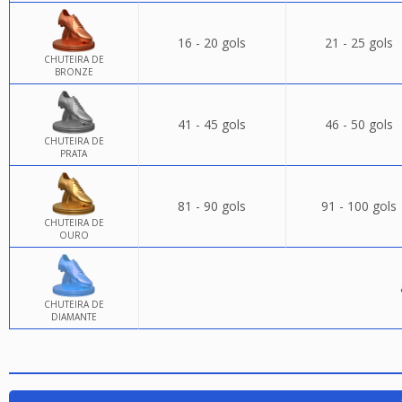
16 - 20 gols
21 - 25 gols
CHUTEIRA DE
BRONZE
41 - 45 gols
46 - 50 gols
CHUTEIRA DE
PRATA
81 - 90 gols
91 - 100 gols
CHUTEIRA DE
OURO
CHUTEIRA DE
DIAMANTE