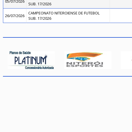
05/07/2026
SUB. 17/2026
CAMPEONATO NITEROIENSE DE FUTEBOL
26/07/2026
SUB. 17/2026