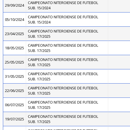
CAMPEONATO NITEROIENSE DE FUTEBOL
29/09/2024
SUB. 15/2024
CAMPEONATO NITEROIENSE DE FUTEBOL
05/10/2024
SUB. 15/2024
CAMPEONATO NITEROIENSE DE FUTEBOL
23/04/2025
SUB. 17/2025
CAMPEONATO NITEROIENSE DE FUTEBOL
18/05/2025
SUB. 17/2025
CAMPEONATO NITEROIENSE DE FUTEBOL
25/05/2025
SUB. 17/2025
CAMPEONATO NITEROIENSE DE FUTEBOL
31/05/2025
SUB. 17/2025
CAMPEONATO NITEROIENSE DE FUTEBOL
22/06/2025
SUB. 17/2025
CAMPEONATO NITEROIENSE DE FUTEBOL
06/07/2025
SUB. 17/2025
CAMPEONATO NITEROIENSE DE FUTEBOL
19/07/2025
SUB. 17/2025