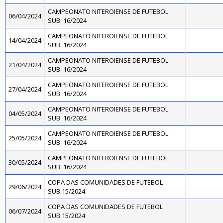
CAMPEONATO NITEROIENSE DE FUTEBOL
06/04/2024
SUB. 16/2024
CAMPEONATO NITEROIENSE DE FUTEBOL
14/04/2024
SUB. 16/2024
CAMPEONATO NITEROIENSE DE FUTEBOL
21/04/2024
SUB. 16/2024
CAMPEONATO NITEROIENSE DE FUTEBOL
27/04/2024
SUB. 16/2024
CAMPEONATO NITEROIENSE DE FUTEBOL
04/05/2024
SUB. 16/2024
CAMPEONATO NITEROIENSE DE FUTEBOL
25/05/2024
SUB. 16/2024
CAMPEONATO NITEROIENSE DE FUTEBOL
30/05/2024
SUB. 16/2024
COPA DAS COMUNIDADES DE FUTEBOL
29/06/2024
SUB.15/2024
COPA DAS COMUNIDADES DE FUTEBOL
06/07/2024
SUB.15/2024