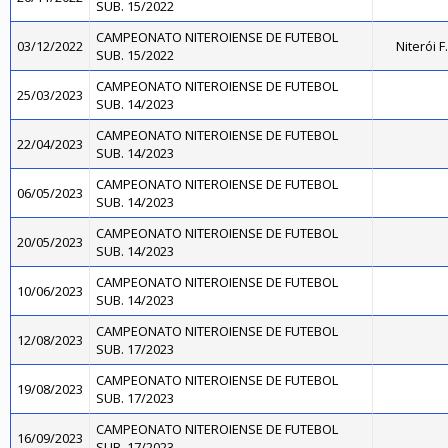
SUB. 15/2022
CAMPEONATO NITEROIENSE DE FUTEBOL
03/12/2022
Niterói 
SUB. 15/2022
CAMPEONATO NITEROIENSE DE FUTEBOL
25/03/2023
SUB. 14/2023
CAMPEONATO NITEROIENSE DE FUTEBOL
22/04/2023
SUB. 14/2023
CAMPEONATO NITEROIENSE DE FUTEBOL
06/05/2023
SUB. 14/2023
CAMPEONATO NITEROIENSE DE FUTEBOL
20/05/2023
SUB. 14/2023
CAMPEONATO NITEROIENSE DE FUTEBOL
10/06/2023
SUB. 14/2023
CAMPEONATO NITEROIENSE DE FUTEBOL
12/08/2023
SUB. 17/2023
CAMPEONATO NITEROIENSE DE FUTEBOL
19/08/2023
SUB. 17/2023
CAMPEONATO NITEROIENSE DE FUTEBOL
16/09/2023
SUB. 17/2023