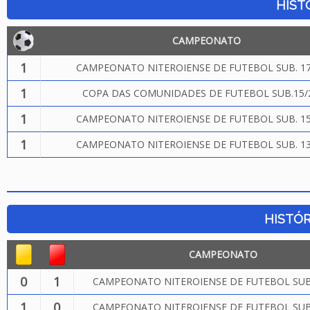
HIST
CAMPEONATO
1
CAMPEONATO NITEROIENSE DE FUTEBOL SUB. 17
1
COPA DAS COMUNIDADES DE FUTEBOL SUB.15/
1
CAMPEONATO NITEROIENSE DE FUTEBOL SUB. 15
1
CAMPEONATO NITEROIENSE DE FUTEBOL SUB. 13
HISTÓR
CAMPEONATO
0
1
CAMPEONATO NITEROIENSE DE FUTEBOL SUB.
1
0
CAMPEONATO NITEROIENSE DE FUTEBOL SUB.