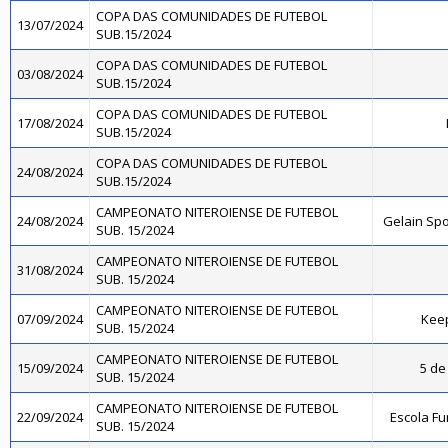
COPA DAS COMUNIDADES DE FUTEBOL
13/07/2024
SUB.15/2024
COPA DAS COMUNIDADES DE FUTEBOL
03/08/2024
SUB.15/2024
COPA DAS COMUNIDADES DE FUTEBOL
17/08/2024
SUB.15/2024
COPA DAS COMUNIDADES DE FUTEBOL
24/08/2024
SUB.15/2024
CAMPEONATO NITEROIENSE DE FUTEBOL
24/08/2024
Gelain Sp
SUB. 15/2024
CAMPEONATO NITEROIENSE DE FUTEBOL
31/08/2024
SUB. 15/2024
CAMPEONATO NITEROIENSE DE FUTEBOL
07/09/2024
Kee
SUB. 15/2024
CAMPEONATO NITEROIENSE DE FUTEBOL
15/09/2024
5 de 
SUB. 15/2024
CAMPEONATO NITEROIENSE DE FUTEBOL
22/09/2024
Escola Fu
SUB. 15/2024