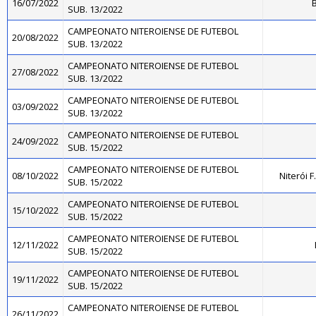
16/07/2022
B
SUB. 13/2022
CAMPEONATO NITEROIENSE DE FUTEBOL
20/08/2022
SUB. 13/2022
CAMPEONATO NITEROIENSE DE FUTEBOL
27/08/2022
SUB. 13/2022
CAMPEONATO NITEROIENSE DE FUTEBOL
03/09/2022
SUB. 13/2022
CAMPEONATO NITEROIENSE DE FUTEBOL
24/09/2022
SUB. 15/2022
CAMPEONATO NITEROIENSE DE FUTEBOL
08/10/2022
Niterói 
SUB. 15/2022
CAMPEONATO NITEROIENSE DE FUTEBOL
15/10/2022
SUB. 15/2022
CAMPEONATO NITEROIENSE DE FUTEBOL
12/11/2022
SUB. 15/2022
CAMPEONATO NITEROIENSE DE FUTEBOL
19/11/2022
SUB. 15/2022
CAMPEONATO NITEROIENSE DE FUTEBOL
26/11/2022