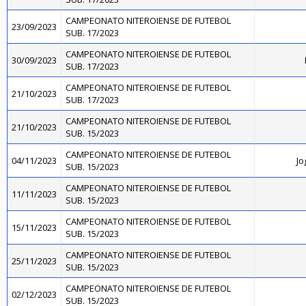
CAMPEONATO NITEROIENSE DE FUTEBOL
23/09/2023
SUB. 17/2023
CAMPEONATO NITEROIENSE DE FUTEBOL
30/09/2023
SUB. 17/2023
CAMPEONATO NITEROIENSE DE FUTEBOL
21/10/2023
SUB. 17/2023
CAMPEONATO NITEROIENSE DE FUTEBOL
21/10/2023
SUB. 15/2023
CAMPEONATO NITEROIENSE DE FUTEBOL
04/11/2023
Jo
SUB. 15/2023
CAMPEONATO NITEROIENSE DE FUTEBOL
11/11/2023
SUB. 15/2023
CAMPEONATO NITEROIENSE DE FUTEBOL
15/11/2023
SUB. 15/2023
CAMPEONATO NITEROIENSE DE FUTEBOL
25/11/2023
SUB. 15/2023
CAMPEONATO NITEROIENSE DE FUTEBOL
02/12/2023
SUB. 15/2023