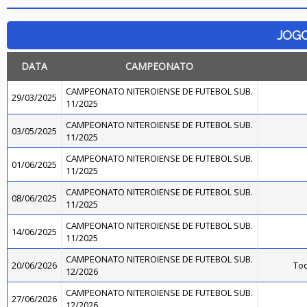
JOG
DATA
CAMPEONATO
CAMPEONATO NITEROIENSE DE FUTEBOL SUB.
29/03/2025
11/2025
CAMPEONATO NITEROIENSE DE FUTEBOL SUB.
03/05/2025
11/2025
CAMPEONATO NITEROIENSE DE FUTEBOL SUB.
01/06/2025
11/2025
CAMPEONATO NITEROIENSE DE FUTEBOL SUB.
08/06/2025
11/2025
CAMPEONATO NITEROIENSE DE FUTEBOL SUB.
14/06/2025
11/2025
CAMPEONATO NITEROIENSE DE FUTEBOL SUB.
20/06/2026
Toq
12/2026
CAMPEONATO NITEROIENSE DE FUTEBOL SUB.
27/06/2026
12/2026