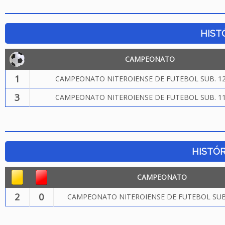
HIST
CAMPEONATO
1
CAMPEONATO NITEROIENSE DE FUTEBOL SUB. 12
3
CAMPEONATO NITEROIENSE DE FUTEBOL SUB. 11
HISTÓR
CAMPEONATO
2
0
CAMPEONATO NITEROIENSE DE FUTEBOL SUB.