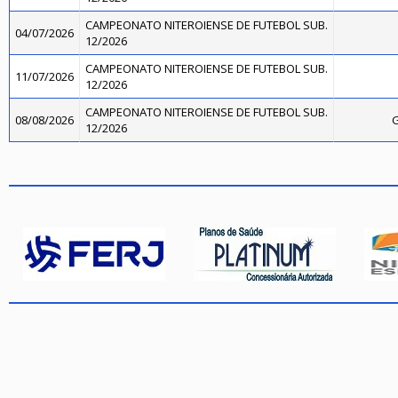
CAMPEONATO NITEROIENSE DE FUTEBOL SUB.
04/07/2026
12/2026
CAMPEONATO NITEROIENSE DE FUTEBOL SUB.
11/07/2026
12/2026
CAMPEONATO NITEROIENSE DE FUTEBOL SUB.
08/08/2026
G
12/2026