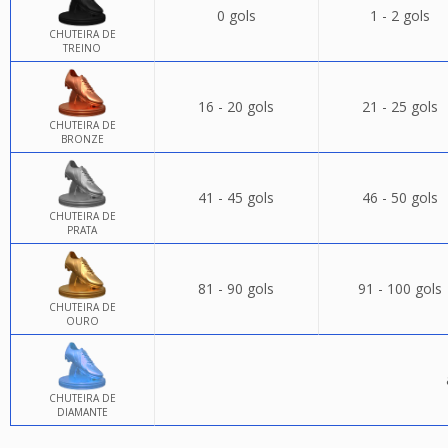
0 gols
1 - 2 gols
CHUTEIRA DE
TREINO
16 - 20 gols
21 - 25 gols
CHUTEIRA DE
BRONZE
41 - 45 gols
46 - 50 gols
CHUTEIRA DE
PRATA
81 - 90 gols
91 - 100 gols
CHUTEIRA DE
OURO
CHUTEIRA DE
DIAMANTE