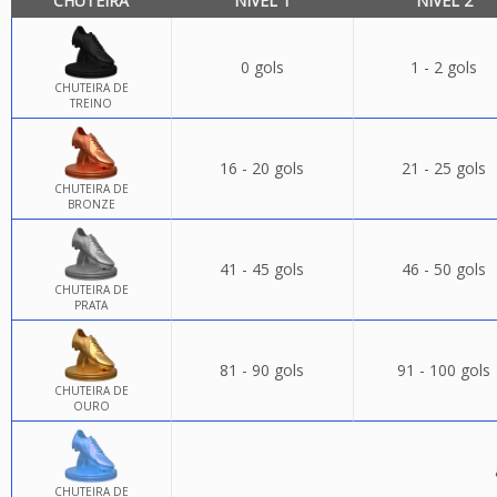
CHUTEIRA
NÍVEL 1
NÍVEL 2
0 gols
1 - 2 gols
CHUTEIRA DE
TREINO
16 - 20 gols
21 - 25 gols
CHUTEIRA DE
BRONZE
41 - 45 gols
46 - 50 gols
CHUTEIRA DE
PRATA
81 - 90 gols
91 - 100 gols
CHUTEIRA DE
OURO
CHUTEIRA DE