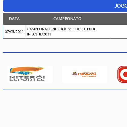
JOG
DATA
CAMPEONATO
CAMPEONATO NITEROIENSE DE FUTEBOL
07/05/2011
INFANTIL/2011