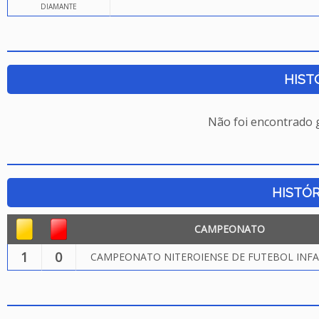
DIAMANTE
HIST
Não foi encontrado
HISTÓR
CAMPEONATO
1
0
CAMPEONATO NITEROIENSE DE FUTEBOL INFA