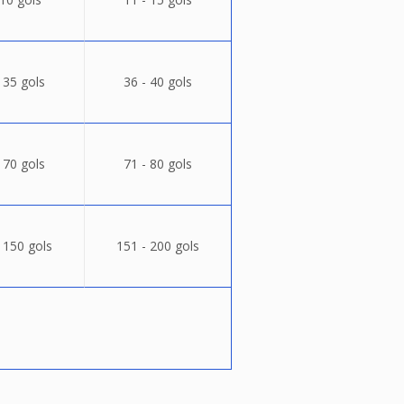
 35 gols
36 - 40 gols
 70 gols
71 - 80 gols
 150 gols
151 - 200 gols