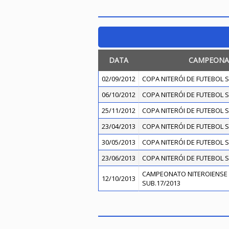
DATA
CAMPEONA
02/09/2012
COPA NITERÓI DE FUTEBOL S
06/10/2012
COPA NITERÓI DE FUTEBOL S
25/11/2012
COPA NITERÓI DE FUTEBOL S
23/04/2013
COPA NITERÓI DE FUTEBOL S
30/05/2013
COPA NITERÓI DE FUTEBOL S
23/06/2013
COPA NITERÓI DE FUTEBOL S
CAMPEONATO NITEROIENSE 
12/10/2013
SUB.17/2013