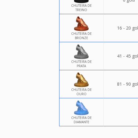
CHUTEIRA DE
TREINO
16 - 20 go
CHUTEIRA DE
BRONZE
41 - 45 go
CHUTEIRA DE
PRATA
81 - 90 go
CHUTEIRA DE
OURO
CHUTEIRA DE
DIAMANTE