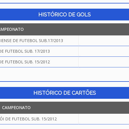
HISTÓRICO DE GOLS
AMPEONATO
ENSE DE FUTEBOL SUB.17/2013
DE FUTEBOL SUB. 17/2013
DE FUTEBOL SUB. 15/2012
HISTÓRICO DE CARTÕES
CAMPEONATO
ÓI DE FUTEBOL SUB. 15/2012