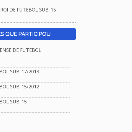
ÓI DE FUTEBOL SUB. 15
S QUE PARTICIPOU
NSE DE FUTEBOL
OL SUB. 17/2013
OL SUB. 15/2012
OL SUB. 15