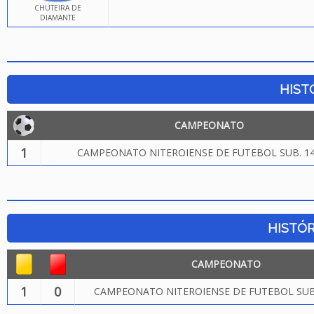
CHUTEIRA DE
DIAMANTE
HIST
CAMPEONATO
1
CAMPEONATO NITEROIENSE DE FUTEBOL SUB. 14
HISTÓR
CAMPEONATO
1
0
CAMPEONATO NITEROIENSE DE FUTEBOL SUB.