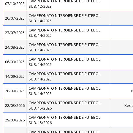
CAMPEONATO NITEROIENSE DE FUTEBOL
07/10/2023
SUB. 12/2023
CAMPEONATO NITEROIENSE DE FUTEBOL
20/07/2025
SUB. 14/2025
CAMPEONATO NITEROIENSE DE FUTEBOL
27/07/2025
SUB. 14/2025
CAMPEONATO NITEROIENSE DE FUTEBOL
24/08/2025
SUB. 14/2025
CAMPEONATO NITEROIENSE DE FUTEBOL
06/09/2025
SUB. 14/2025
CAMPEONATO NITEROIENSE DE FUTEBOL
14/09/2025
SUB. 14/2025
CAMPEONATO NITEROIENSE DE FUTEBOL
28/09/2025
N
SUB. 14/2025
CAMPEONATO NITEROIENSE DE FUTEBOL
22/03/2026
Kee
SUB. 15/2026
CAMPEONATO NITEROIENSE DE FUTEBOL
29/03/2026
SUB. 15/2026
CAMPEONATO NITEROIENSE DE FUTEBOL