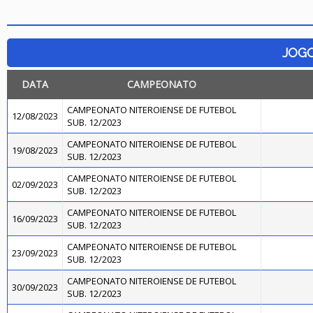
JOG
DATA
CAMPEONATO
CAMPEONATO NITEROIENSE DE FUTEBOL
12/08/2023
SUB. 12/2023
CAMPEONATO NITEROIENSE DE FUTEBOL
19/08/2023
SUB. 12/2023
CAMPEONATO NITEROIENSE DE FUTEBOL
02/09/2023
SUB. 12/2023
CAMPEONATO NITEROIENSE DE FUTEBOL
16/09/2023
SUB. 12/2023
CAMPEONATO NITEROIENSE DE FUTEBOL
23/09/2023
SUB. 12/2023
CAMPEONATO NITEROIENSE DE FUTEBOL
30/09/2023
SUB. 12/2023