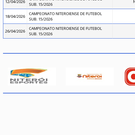
12/04/2026
N
SUB. 15/2026
CAMPEONATO NITEROIENSE DE FUTEBOL
18/04/2026
SUB. 15/2026
CAMPEONATO NITEROIENSE DE FUTEBOL
26/04/2026
SUB. 15/2026