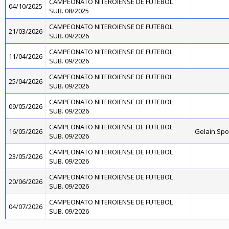
CAMPEONATO NITEROIENSE DE FUTEBOL
04/10/2025
SUB. 08/2025
CAMPEONATO NITEROIENSE DE FUTEBOL
21/03/2026
SUB. 09/2026
CAMPEONATO NITEROIENSE DE FUTEBOL
11/04/2026
SUB. 09/2026
CAMPEONATO NITEROIENSE DE FUTEBOL
25/04/2026
SUB. 09/2026
CAMPEONATO NITEROIENSE DE FUTEBOL
09/05/2026
SUB. 09/2026
CAMPEONATO NITEROIENSE DE FUTEBOL
16/05/2026
Gelain Sp
SUB. 09/2026
CAMPEONATO NITEROIENSE DE FUTEBOL
23/05/2026
SUB. 09/2026
CAMPEONATO NITEROIENSE DE FUTEBOL
20/06/2026
SUB. 09/2026
CAMPEONATO NITEROIENSE DE FUTEBOL
04/07/2026
SUB. 09/2026