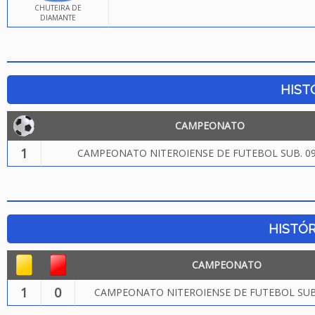
CHUTEIRA DE
DIAMANTE
HIST
CAMPEONATO
1
CAMPEONATO NITEROIENSE DE FUTEBOL SUB. 09
HISTÓR
CAMPEONATO
1
0
CAMPEONATO NITEROIENSE DE FUTEBOL SUB.