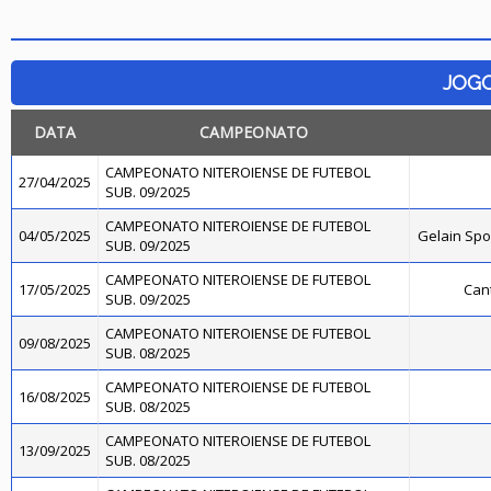
JOG
DATA
CAMPEONATO
CAMPEONATO NITEROIENSE DE FUTEBOL
27/04/2025
SUB. 09/2025
CAMPEONATO NITEROIENSE DE FUTEBOL
04/05/2025
Gelain Sp
SUB. 09/2025
CAMPEONATO NITEROIENSE DE FUTEBOL
17/05/2025
Cant
SUB. 09/2025
CAMPEONATO NITEROIENSE DE FUTEBOL
09/08/2025
SUB. 08/2025
CAMPEONATO NITEROIENSE DE FUTEBOL
16/08/2025
SUB. 08/2025
CAMPEONATO NITEROIENSE DE FUTEBOL
13/09/2025
SUB. 08/2025