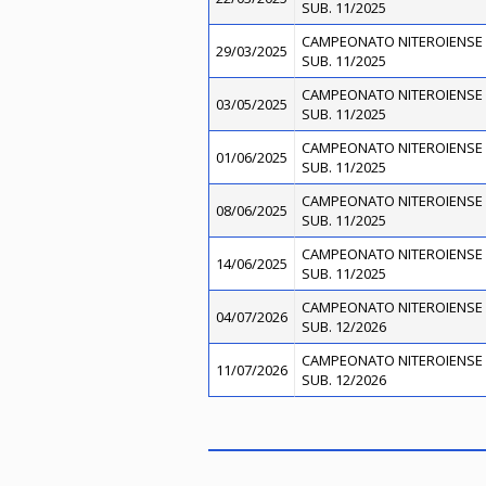
SUB. 11/2025
CAMPEONATO NITEROIENSE 
29/03/2025
SUB. 11/2025
CAMPEONATO NITEROIENSE 
03/05/2025
SUB. 11/2025
CAMPEONATO NITEROIENSE 
01/06/2025
SUB. 11/2025
CAMPEONATO NITEROIENSE 
08/06/2025
SUB. 11/2025
CAMPEONATO NITEROIENSE 
14/06/2025
SUB. 11/2025
CAMPEONATO NITEROIENSE 
04/07/2026
SUB. 12/2026
CAMPEONATO NITEROIENSE 
11/07/2026
SUB. 12/2026