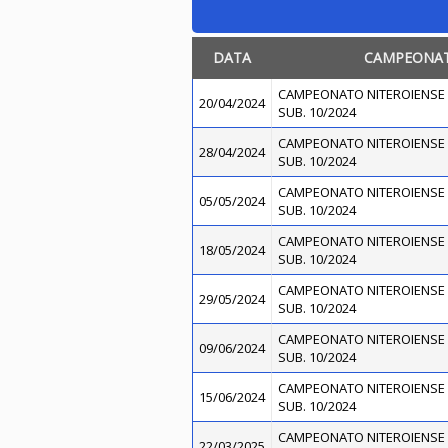
DATA
CAMPEONA
CAMPEONATO NITEROIENSE 
20/04/2024
SUB. 10/2024
CAMPEONATO NITEROIENSE 
28/04/2024
SUB. 10/2024
CAMPEONATO NITEROIENSE 
05/05/2024
SUB. 10/2024
CAMPEONATO NITEROIENSE 
18/05/2024
SUB. 10/2024
CAMPEONATO NITEROIENSE 
29/05/2024
SUB. 10/2024
CAMPEONATO NITEROIENSE 
09/06/2024
SUB. 10/2024
CAMPEONATO NITEROIENSE 
15/06/2024
SUB. 10/2024
CAMPEONATO NITEROIENSE 
22/03/2025