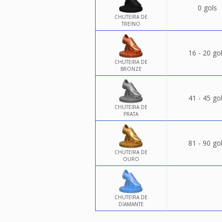
0 gols
CHUTEIRA DE
TREINO
16 - 20 go
CHUTEIRA DE
BRONZE
41 - 45 go
CHUTEIRA DE
PRATA
81 - 90 go
CHUTEIRA DE
OURO
CHUTEIRA DE
DIAMANTE