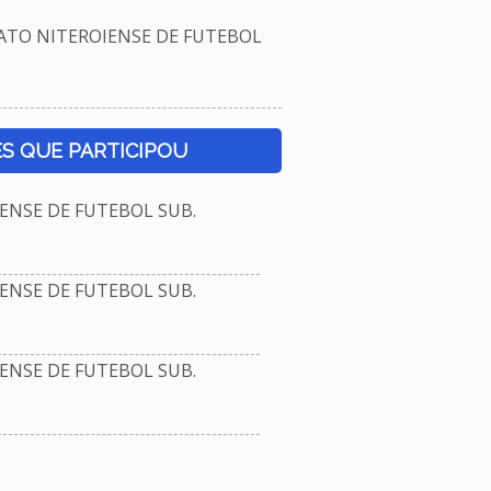
TO NITEROIENSE DE FUTEBOL
S QUE PARTICIPOU
NSE DE FUTEBOL SUB.
NSE DE FUTEBOL SUB.
NSE DE FUTEBOL SUB.