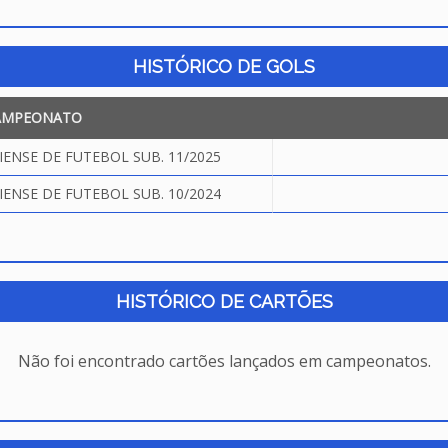
HISTÓRICO DE GOLS
AMPEONATO
NSE DE FUTEBOL SUB. 11/2025
NSE DE FUTEBOL SUB. 10/2024
HISTÓRICO DE CARTÕES
Não foi encontrado cartões lançados em campeonatos.