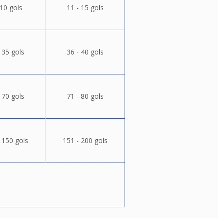
 10 gols
11 - 15 gols
 35 gols
36 - 40 gols
 70 gols
71 - 80 gols
 150 gols
151 - 200 gols