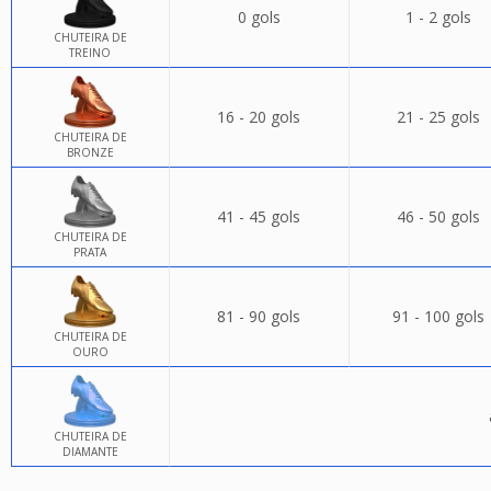
0 gols
1 - 2 gols
CHUTEIRA DE
TREINO
16 - 20 gols
21 - 25 gols
CHUTEIRA DE
BRONZE
41 - 45 gols
46 - 50 gols
CHUTEIRA DE
PRATA
81 - 90 gols
91 - 100 gols
CHUTEIRA DE
OURO
CHUTEIRA DE
DIAMANTE