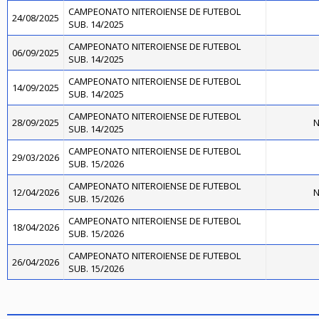
CAMPEONATO NITEROIENSE DE FUTEBOL
24/08/2025
SUB. 14/2025
CAMPEONATO NITEROIENSE DE FUTEBOL
06/09/2025
SUB. 14/2025
CAMPEONATO NITEROIENSE DE FUTEBOL
14/09/2025
SUB. 14/2025
CAMPEONATO NITEROIENSE DE FUTEBOL
28/09/2025
N
SUB. 14/2025
CAMPEONATO NITEROIENSE DE FUTEBOL
29/03/2026
SUB. 15/2026
CAMPEONATO NITEROIENSE DE FUTEBOL
12/04/2026
N
SUB. 15/2026
CAMPEONATO NITEROIENSE DE FUTEBOL
18/04/2026
SUB. 15/2026
CAMPEONATO NITEROIENSE DE FUTEBOL
26/04/2026
SUB. 15/2026