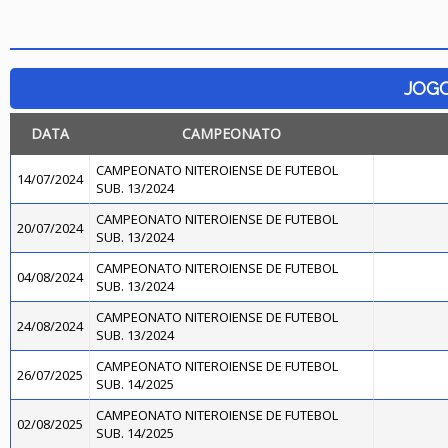
JOG
DATA
CAMPEONATO
CAMPEONATO NITEROIENSE DE FUTEBOL
14/07/2024
SUB. 13/2024
CAMPEONATO NITEROIENSE DE FUTEBOL
20/07/2024
SUB. 13/2024
CAMPEONATO NITEROIENSE DE FUTEBOL
04/08/2024
SUB. 13/2024
CAMPEONATO NITEROIENSE DE FUTEBOL
24/08/2024
SUB. 13/2024
CAMPEONATO NITEROIENSE DE FUTEBOL
26/07/2025
SUB. 14/2025
CAMPEONATO NITEROIENSE DE FUTEBOL
02/08/2025
SUB. 14/2025