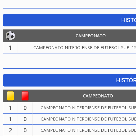
HIST
CAMPEONATO
1
CAMPEONATO NITEROIENSE DE FUTEBOL SUB. 15
HISTÓR
CAMPEONATO
1
0
CAMPEONATO NITEROIENSE DE FUTEBOL SUB.
1
0
CAMPEONATO NITEROIENSE DE FUTEBOL SUB.
2
0
CAMPEONATO NITEROIENSE DE FUTEBOL SUB.