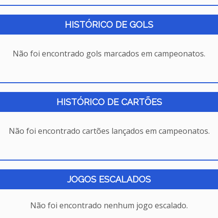
HISTÓRICO DE GOLS
Não foi encontrado gols marcados em campeonatos.
HISTÓRICO DE CARTÕES
Não foi encontrado cartões lançados em campeonatos.
JOGOS ESCALADOS
Não foi encontrado nenhum jogo escalado.