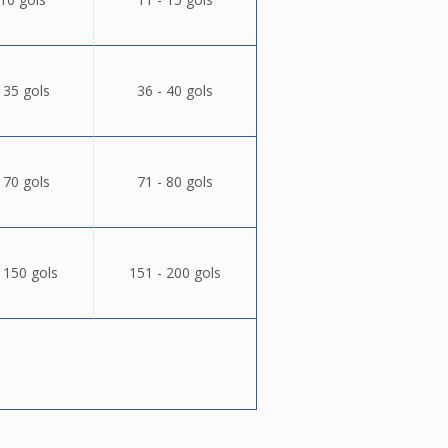
 35 gols
36 - 40 gols
 70 gols
71 - 80 gols
 150 gols
151 - 200 gols