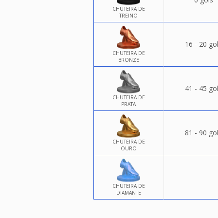
CHUTEIRA DE
TREINO
16 - 20 go
CHUTEIRA DE
BRONZE
41 - 45 go
CHUTEIRA DE
PRATA
81 - 90 go
CHUTEIRA DE
OURO
CHUTEIRA DE
DIAMANTE