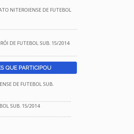
TO NITEROIENSE DE FUTEBOL
ÓI DE FUTEBOL SUB. 15/2014
S QUE PARTICIPOU
NSE DE FUTEBOL SUB.
OL SUB. 15/2014