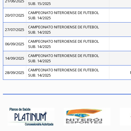
21/06/2025
SUB. 15/2025
CAMPEONATO NITEROIENSE DE FUTEBOL
20/07/2025
SUB. 14/2025
CAMPEONATO NITEROIENSE DE FUTEBOL
27/07/2025
SUB. 14/2025
CAMPEONATO NITEROIENSE DE FUTEBOL
06/09/2025
SUB. 14/2025
CAMPEONATO NITEROIENSE DE FUTEBOL
14/09/2025
SUB. 14/2025
CAMPEONATO NITEROIENSE DE FUTEBOL
28/09/2025
SUB. 14/2025