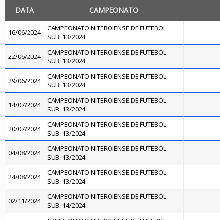
DATA
CAMPEONATO
CAMPEONATO NITEROIENSE DE FUTEBOL
16/06/2024
SUB. 13/2024
CAMPEONATO NITEROIENSE DE FUTEBOL
22/06/2024
SUB. 13/2024
CAMPEONATO NITEROIENSE DE FUTEBOL
29/06/2024
SUB. 13/2024
CAMPEONATO NITEROIENSE DE FUTEBOL
14/07/2024
SUB. 13/2024
CAMPEONATO NITEROIENSE DE FUTEBOL
20/07/2024
SUB. 13/2024
CAMPEONATO NITEROIENSE DE FUTEBOL
04/08/2024
SUB. 13/2024
CAMPEONATO NITEROIENSE DE FUTEBOL
24/08/2024
SUB. 13/2024
CAMPEONATO NITEROIENSE DE FUTEBOL
02/11/2024
SUB. 14/2024