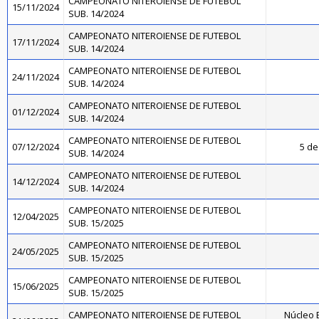
CAMPEONATO NITEROIENSE DE FUTEBOL
15/11/2024
SUB. 14/2024
CAMPEONATO NITEROIENSE DE FUTEBOL
17/11/2024
SUB. 14/2024
CAMPEONATO NITEROIENSE DE FUTEBOL
24/11/2024
SUB. 14/2024
CAMPEONATO NITEROIENSE DE FUTEBOL
01/12/2024
SUB. 14/2024
CAMPEONATO NITEROIENSE DE FUTEBOL
07/12/2024
5 de
SUB. 14/2024
CAMPEONATO NITEROIENSE DE FUTEBOL
14/12/2024
SUB. 14/2024
CAMPEONATO NITEROIENSE DE FUTEBOL
12/04/2025
SUB. 15/2025
CAMPEONATO NITEROIENSE DE FUTEBOL
24/05/2025
SUB. 15/2025
CAMPEONATO NITEROIENSE DE FUTEBOL
15/06/2025
SUB. 15/2025
CAMPEONATO NITEROIENSE DE FUTEBOL
Núcleo B