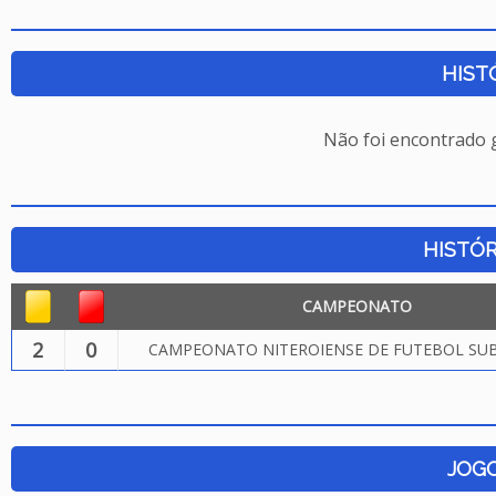
HIST
Não foi encontrado
HISTÓR
CAMPEONATO
2
0
CAMPEONATO NITEROIENSE DE FUTEBOL SUB.
JOG