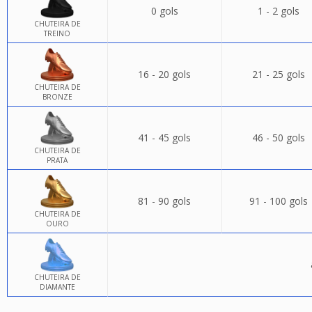
0 gols
1 - 2 gols
CHUTEIRA DE
TREINO
16 - 20 gols
21 - 25 gols
CHUTEIRA DE
BRONZE
41 - 45 gols
46 - 50 gols
CHUTEIRA DE
PRATA
81 - 90 gols
91 - 100 gols
CHUTEIRA DE
OURO
CHUTEIRA DE
DIAMANTE