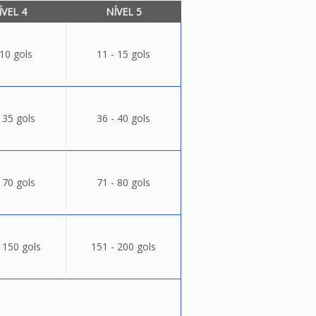
ÍVEL 4
NÍVEL 5
 10 gols
11 - 15 gols
 35 gols
36 - 40 gols
 70 gols
71 - 80 gols
 150 gols
151 - 200 gols