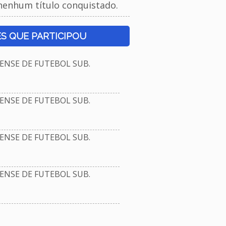
nenhum título conquistado.
S QUE PARTICIPOU
NSE DE FUTEBOL SUB.
NSE DE FUTEBOL SUB.
NSE DE FUTEBOL SUB.
NSE DE FUTEBOL SUB.