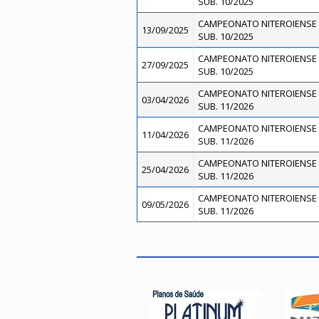
SUB. 10/2025
CAMPEONATO NITEROIENSE 
13/09/2025
SUB. 10/2025
CAMPEONATO NITEROIENSE 
27/09/2025
SUB. 10/2025
CAMPEONATO NITEROIENSE 
03/04/2026
SUB. 11/2026
CAMPEONATO NITEROIENSE 
11/04/2026
SUB. 11/2026
CAMPEONATO NITEROIENSE 
25/04/2026
SUB. 11/2026
CAMPEONATO NITEROIENSE 
09/05/2026
SUB. 11/2026