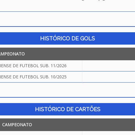
HISTÓRICO DE GOLS
AMPEONATO
NSE DE FUTEBOL SUB. 11/2026
NSE DE FUTEBOL SUB. 10/2025
HISTÓRICO DE CARTÕES
CAMPEONATO