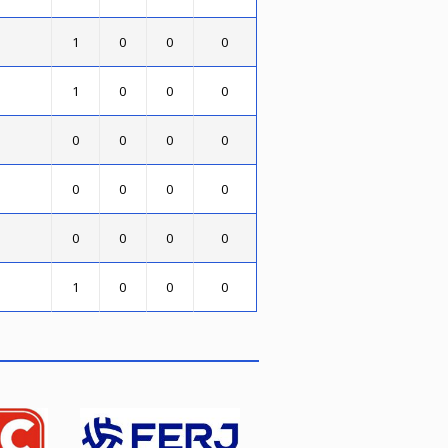
1
0
0
0
1
0
0
0
0
0
0
0
0
0
0
0
0
0
0
0
1
0
0
0