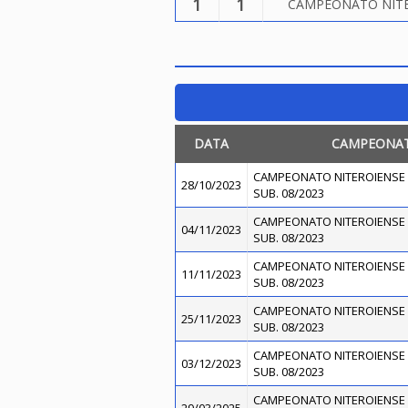
1
1
CAMPEONATO NITER
DATA
CAMPEONA
CAMPEONATO NITEROIENSE 
28/10/2023
SUB. 08/2023
CAMPEONATO NITEROIENSE 
04/11/2023
SUB. 08/2023
CAMPEONATO NITEROIENSE 
11/11/2023
SUB. 08/2023
CAMPEONATO NITEROIENSE 
25/11/2023
SUB. 08/2023
CAMPEONATO NITEROIENSE 
03/12/2023
SUB. 08/2023
CAMPEONATO NITEROIENSE 