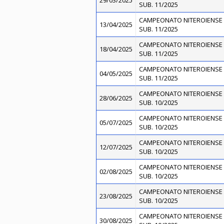
29/03/2025
SUB. 11/2025
CAMPEONATO NITEROIENSE 
13/04/2025
SUB. 11/2025
CAMPEONATO NITEROIENSE 
18/04/2025
SUB. 11/2025
CAMPEONATO NITEROIENSE 
04/05/2025
SUB. 11/2025
CAMPEONATO NITEROIENSE 
28/06/2025
SUB. 10/2025
CAMPEONATO NITEROIENSE 
05/07/2025
SUB. 10/2025
CAMPEONATO NITEROIENSE 
12/07/2025
SUB. 10/2025
CAMPEONATO NITEROIENSE 
02/08/2025
SUB. 10/2025
CAMPEONATO NITEROIENSE 
23/08/2025
SUB. 10/2025
CAMPEONATO NITEROIENSE 
30/08/2025