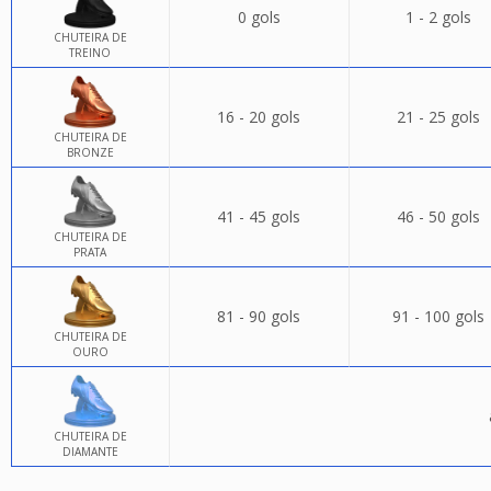
0 gols
1 - 2 gols
CHUTEIRA DE
TREINO
16 - 20 gols
21 - 25 gols
CHUTEIRA DE
BRONZE
41 - 45 gols
46 - 50 gols
CHUTEIRA DE
PRATA
81 - 90 gols
91 - 100 gols
CHUTEIRA DE
OURO
CHUTEIRA DE
DIAMANTE