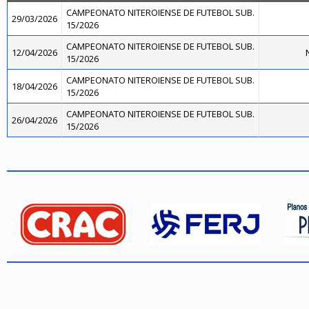
CAMPEONATO NITEROIENSE DE FUTEBOL SUB.
29/03/2026
15/2026
CAMPEONATO NITEROIENSE DE FUTEBOL SUB.
12/04/2026
N
15/2026
CAMPEONATO NITEROIENSE DE FUTEBOL SUB.
18/04/2026
15/2026
CAMPEONATO NITEROIENSE DE FUTEBOL SUB.
26/04/2026
15/2026