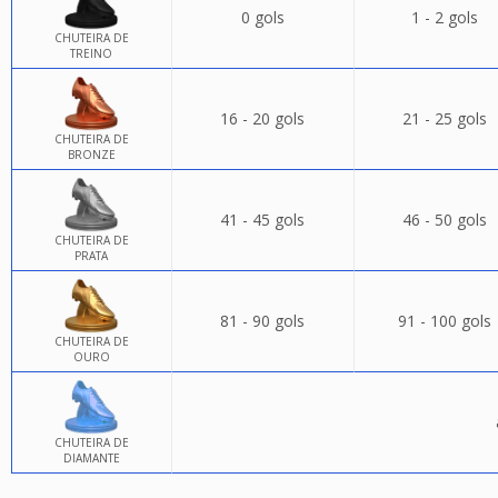
0 gols
1 - 2 gols
CHUTEIRA DE
TREINO
16 - 20 gols
21 - 25 gols
CHUTEIRA DE
BRONZE
41 - 45 gols
46 - 50 gols
CHUTEIRA DE
PRATA
81 - 90 gols
91 - 100 gols
CHUTEIRA DE
OURO
CHUTEIRA DE
DIAMANTE