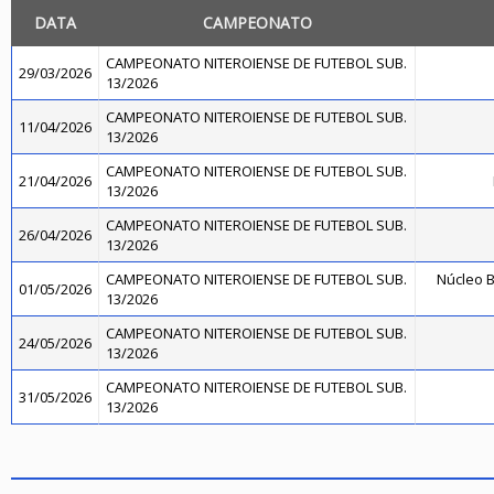
DATA
CAMPEONATO
CAMPEONATO NITEROIENSE DE FUTEBOL SUB.
29/03/2026
13/2026
CAMPEONATO NITEROIENSE DE FUTEBOL SUB.
11/04/2026
13/2026
CAMPEONATO NITEROIENSE DE FUTEBOL SUB.
21/04/2026
13/2026
CAMPEONATO NITEROIENSE DE FUTEBOL SUB.
26/04/2026
13/2026
CAMPEONATO NITEROIENSE DE FUTEBOL SUB.
Núcleo B
01/05/2026
13/2026
CAMPEONATO NITEROIENSE DE FUTEBOL SUB.
24/05/2026
13/2026
CAMPEONATO NITEROIENSE DE FUTEBOL SUB.
31/05/2026
13/2026