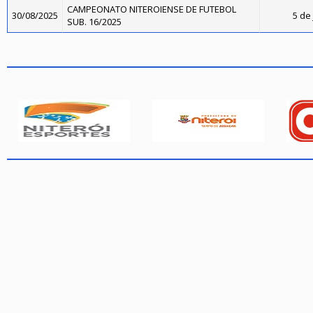
CAMPEONATO NITEROIENSE DE FUTEBOL
30/08/2025
5 de 
SUB. 16/2025