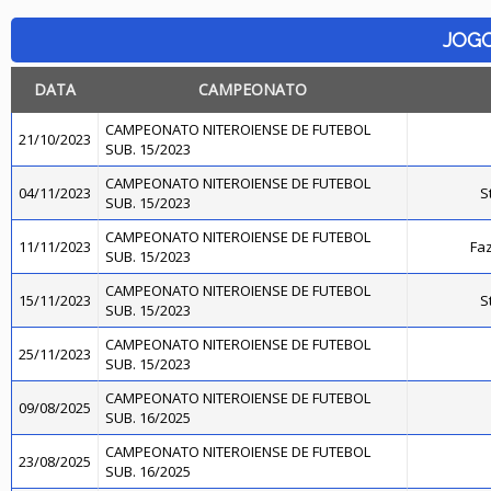
JOG
DATA
CAMPEONATO
CAMPEONATO NITEROIENSE DE FUTEBOL
21/10/2023
SUB. 15/2023
CAMPEONATO NITEROIENSE DE FUTEBOL
04/11/2023
S
SUB. 15/2023
CAMPEONATO NITEROIENSE DE FUTEBOL
11/11/2023
Faz
SUB. 15/2023
CAMPEONATO NITEROIENSE DE FUTEBOL
15/11/2023
S
SUB. 15/2023
CAMPEONATO NITEROIENSE DE FUTEBOL
25/11/2023
SUB. 15/2023
CAMPEONATO NITEROIENSE DE FUTEBOL
09/08/2025
SUB. 16/2025
CAMPEONATO NITEROIENSE DE FUTEBOL
23/08/2025
SUB. 16/2025