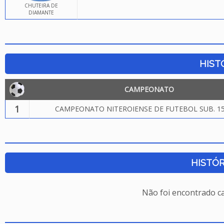
CHUTEIRA DE
DIAMANTE
HIST
CAMPEONATO
1
CAMPEONATO NITEROIENSE DE FUTEBOL SUB. 15
HISTÓR
Não foi encontrado c