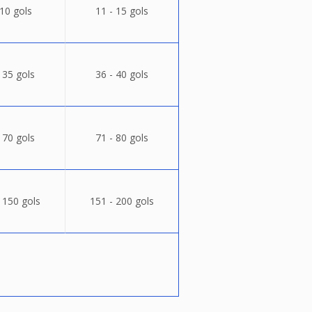
 10 gols
11 - 15 gols
 35 gols
36 - 40 gols
 70 gols
71 - 80 gols
 150 gols
151 - 200 gols