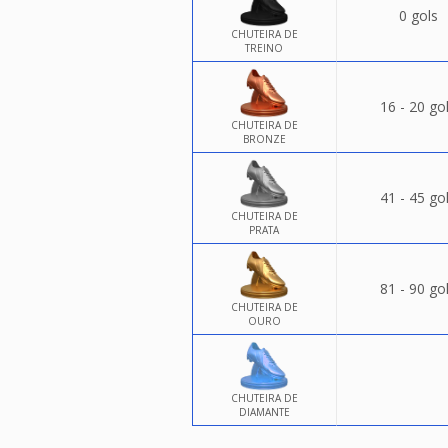
0 gols
CHUTEIRA DE
TREINO
16 - 20 go
CHUTEIRA DE
BRONZE
41 - 45 go
CHUTEIRA DE
PRATA
81 - 90 go
CHUTEIRA DE
OURO
CHUTEIRA DE
DIAMANTE