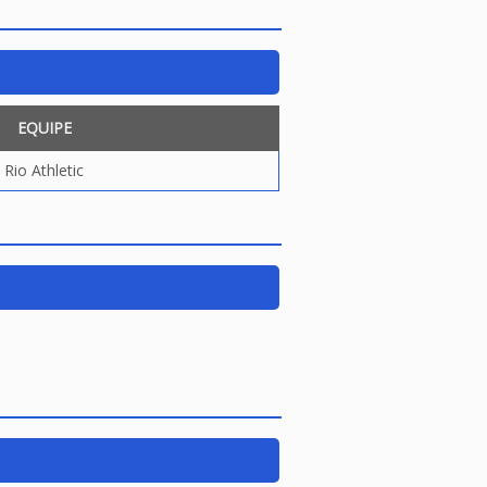
EQUIPE
Rio Athletic