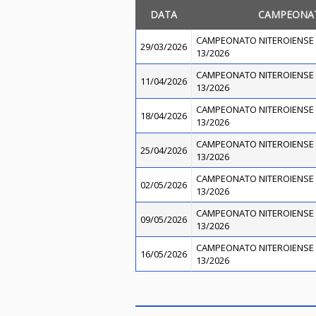
DATA
CAMPEONA
CAMPEONATO NITEROIENSE 
29/03/2026
13/2026
CAMPEONATO NITEROIENSE 
11/04/2026
13/2026
CAMPEONATO NITEROIENSE 
18/04/2026
13/2026
CAMPEONATO NITEROIENSE 
25/04/2026
13/2026
CAMPEONATO NITEROIENSE 
02/05/2026
13/2026
CAMPEONATO NITEROIENSE 
09/05/2026
13/2026
CAMPEONATO NITEROIENSE 
16/05/2026
13/2026