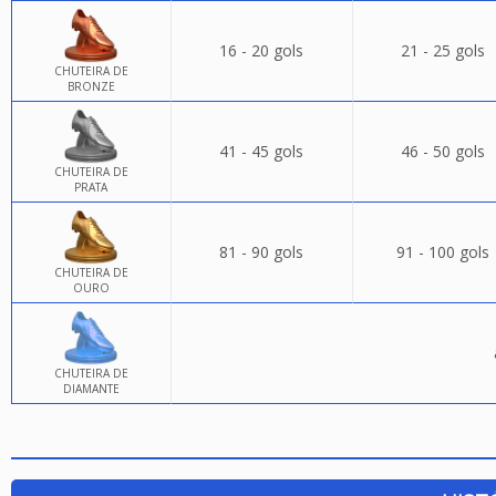
16 - 20 gols
21 - 25 gols
CHUTEIRA DE
BRONZE
41 - 45 gols
46 - 50 gols
CHUTEIRA DE
PRATA
81 - 90 gols
91 - 100 gols
CHUTEIRA DE
OURO
CHUTEIRA DE
DIAMANTE