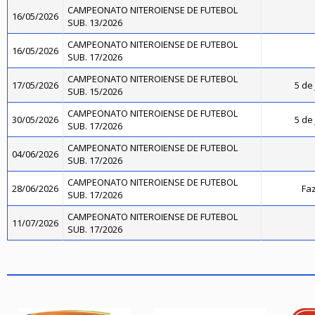
CAMPEONATO NITEROIENSE DE FUTEBOL
16/05/2026
SUB. 13/2026
CAMPEONATO NITEROIENSE DE FUTEBOL
16/05/2026
SUB. 17/2026
CAMPEONATO NITEROIENSE DE FUTEBOL
17/05/2026
5 de 
SUB. 15/2026
CAMPEONATO NITEROIENSE DE FUTEBOL
30/05/2026
5 de 
SUB. 17/2026
CAMPEONATO NITEROIENSE DE FUTEBOL
04/06/2026
SUB. 17/2026
CAMPEONATO NITEROIENSE DE FUTEBOL
28/06/2026
Faz
SUB. 17/2026
CAMPEONATO NITEROIENSE DE FUTEBOL
11/07/2026
SUB. 17/2026