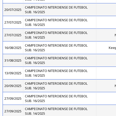
CAMPEONATO NITEROIENSE DE FUTEBOL
20/07/2025
SUB. 16/2025
CAMPEONATO NITEROIENSE DE FUTEBOL
27/07/2025
SUB. 16/2025
CAMPEONATO NITEROIENSE DE FUTEBOL
27/07/2025
N
SUB. 14/2025
CAMPEONATO NITEROIENSE DE FUTEBOL
16/08/2025
Kee
SUB. 16/2025
CAMPEONATO NITEROIENSE DE FUTEBOL
31/08/2025
SUB. 16/2025
CAMPEONATO NITEROIENSE DE FUTEBOL
13/09/2025
SUB. 14/2025
CAMPEONATO NITEROIENSE DE FUTEBOL
20/09/2025
N
SUB. 16/2025
CAMPEONATO NITEROIENSE DE FUTEBOL
27/09/2025
SUB. 16/2025
CAMPEONATO NITEROIENSE DE FUTEBOL
27/09/2025
SUB. 14/2025