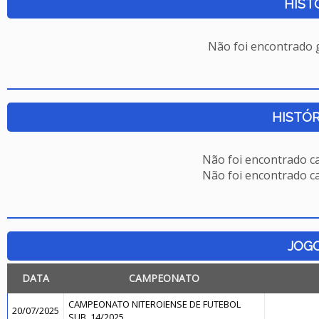
HIST
Não foi encontrado
HISTÓR
Não foi encontrado c
Não foi encontrado c
JOG
DATA
CAMPEONATO
CAMPEONATO NITEROIENSE DE FUTEBOL
20/07/2025
SUB. 14/2025