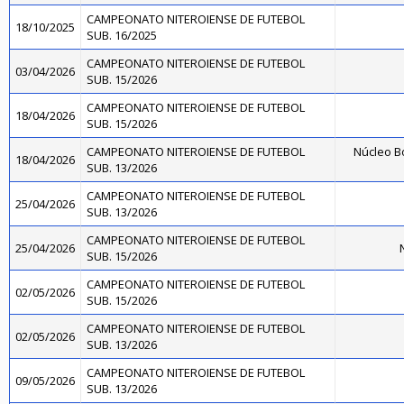
CAMPEONATO NITEROIENSE DE FUTEBOL
18/10/2025
SUB. 16/2025
CAMPEONATO NITEROIENSE DE FUTEBOL
03/04/2026
SUB. 15/2026
CAMPEONATO NITEROIENSE DE FUTEBOL
18/04/2026
SUB. 15/2026
CAMPEONATO NITEROIENSE DE FUTEBOL
Núcleo B
18/04/2026
SUB. 13/2026
CAMPEONATO NITEROIENSE DE FUTEBOL
25/04/2026
SUB. 13/2026
CAMPEONATO NITEROIENSE DE FUTEBOL
25/04/2026
N
SUB. 15/2026
CAMPEONATO NITEROIENSE DE FUTEBOL
02/05/2026
SUB. 15/2026
CAMPEONATO NITEROIENSE DE FUTEBOL
02/05/2026
SUB. 13/2026
CAMPEONATO NITEROIENSE DE FUTEBOL
09/05/2026
SUB. 13/2026