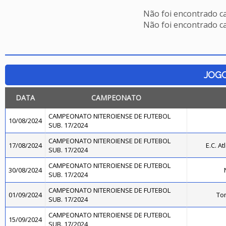
Não foi encontrado c
Não foi encontrado c
JOG
DATA
CAMPEONATO
CAMPEONATO NITEROIENSE DE FUTEBOL
10/08/2024
SUB. 17/2024
CAMPEONATO NITEROIENSE DE FUTEBOL
17/08/2024
E.C. At
SUB. 17/2024
CAMPEONATO NITEROIENSE DE FUTEBOL
30/08/2024
SUB. 17/2024
CAMPEONATO NITEROIENSE DE FUTEBOL
01/09/2024
To
SUB. 17/2024
CAMPEONATO NITEROIENSE DE FUTEBOL
15/09/2024
SUB. 17/2024