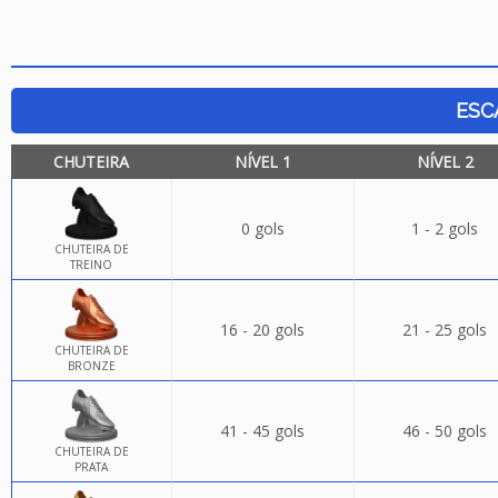
ESC
CHUTEIRA
NÍVEL 1
NÍVEL 2
0 gols
1 - 2 gols
CHUTEIRA DE
TREINO
16 - 20 gols
21 - 25 gols
CHUTEIRA DE
BRONZE
41 - 45 gols
46 - 50 gols
CHUTEIRA DE
PRATA