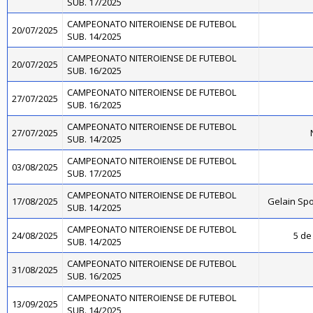
SUB. 17/2025
CAMPEONATO NITEROIENSE DE FUTEBOL
20/07/2025
SUB. 14/2025
CAMPEONATO NITEROIENSE DE FUTEBOL
20/07/2025
SUB. 16/2025
CAMPEONATO NITEROIENSE DE FUTEBOL
27/07/2025
SUB. 16/2025
CAMPEONATO NITEROIENSE DE FUTEBOL
27/07/2025
SUB. 14/2025
CAMPEONATO NITEROIENSE DE FUTEBOL
03/08/2025
SUB. 17/2025
CAMPEONATO NITEROIENSE DE FUTEBOL
17/08/2025
Gelain Sp
SUB. 14/2025
CAMPEONATO NITEROIENSE DE FUTEBOL
24/08/2025
5 de 
SUB. 14/2025
CAMPEONATO NITEROIENSE DE FUTEBOL
31/08/2025
SUB. 16/2025
CAMPEONATO NITEROIENSE DE FUTEBOL
13/09/2025
SUB. 14/2025