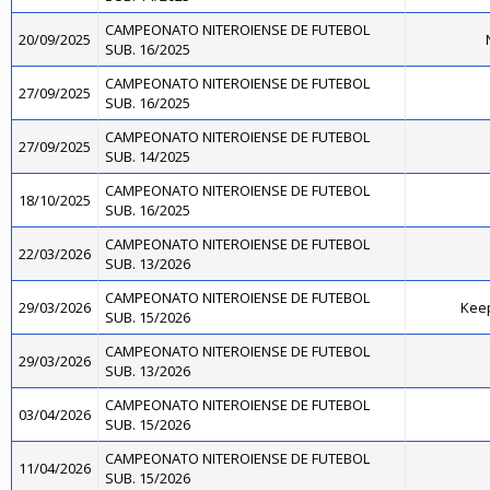
CAMPEONATO NITEROIENSE DE FUTEBOL
20/09/2025
SUB. 16/2025
CAMPEONATO NITEROIENSE DE FUTEBOL
27/09/2025
SUB. 16/2025
CAMPEONATO NITEROIENSE DE FUTEBOL
27/09/2025
SUB. 14/2025
CAMPEONATO NITEROIENSE DE FUTEBOL
18/10/2025
SUB. 16/2025
CAMPEONATO NITEROIENSE DE FUTEBOL
22/03/2026
SUB. 13/2026
CAMPEONATO NITEROIENSE DE FUTEBOL
29/03/2026
Kee
SUB. 15/2026
CAMPEONATO NITEROIENSE DE FUTEBOL
29/03/2026
SUB. 13/2026
CAMPEONATO NITEROIENSE DE FUTEBOL
03/04/2026
SUB. 15/2026
CAMPEONATO NITEROIENSE DE FUTEBOL
11/04/2026
SUB. 15/2026