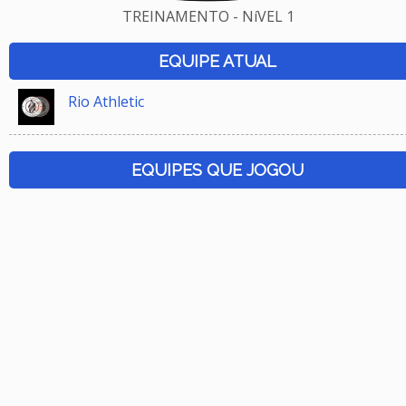
TREINAMENTO - NíVEL 1
EQUIPE ATUAL
Rio Athletic
EQUIPES QUE JOGOU