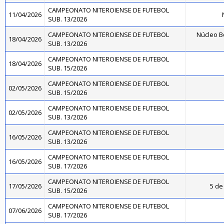
CAMPEONATO NITEROIENSE DE FUTEBOL
11/04/2026
SUB. 13/2026
CAMPEONATO NITEROIENSE DE FUTEBOL
Núcleo B
18/04/2026
SUB. 13/2026
CAMPEONATO NITEROIENSE DE FUTEBOL
18/04/2026
SUB. 15/2026
CAMPEONATO NITEROIENSE DE FUTEBOL
02/05/2026
SUB. 15/2026
CAMPEONATO NITEROIENSE DE FUTEBOL
02/05/2026
SUB. 13/2026
CAMPEONATO NITEROIENSE DE FUTEBOL
16/05/2026
SUB. 13/2026
CAMPEONATO NITEROIENSE DE FUTEBOL
16/05/2026
SUB. 17/2026
CAMPEONATO NITEROIENSE DE FUTEBOL
17/05/2026
5 de 
SUB. 15/2026
CAMPEONATO NITEROIENSE DE FUTEBOL
07/06/2026
SUB. 17/2026