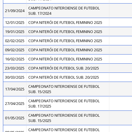
CAMPEONATO NITEROIENSE DE FUTEBOL
21/09/2024
SUB. 17/2024
12/01/2025
COPA NITERÓI DE FUTEBOL FEMININO 2025
19/01/2025
COPA NITERÓI DE FUTEBOL FEMININO 2025
02/02/2025
COPA NITERÓI DE FUTEBOL FEMININO 2025
09/02/2025
COPA NITERÓI DE FUTEBOL FEMININO 2025
16/02/2025
COPA NITERÓI DE FUTEBOL FEMININO 2025
23/03/2025
COPA NITERÓI DE FUTEBOL SUB. 20/2025
30/03/2025
COPA NITERÓI DE FUTEBOL SUB. 20/2025
CAMPEONATO NITEROIENSE DE FUTEBOL
17/04/2025
SUB. 15/2025
CAMPEONATO NITEROIENSE DE FUTEBOL
27/04/2025
SUB. 17/2025
CAMPEONATO NITEROIENSE DE FUTEBOL
01/05/2025
SUB. 15/2025
CAMPEONATO NITEROIENSE DE FUTEBOL