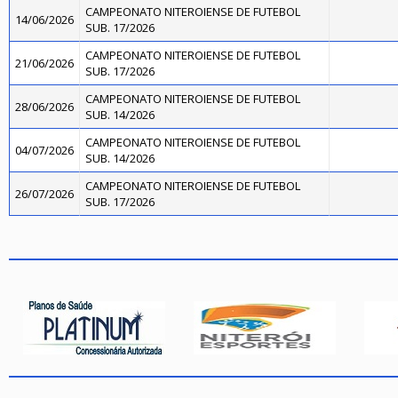
CAMPEONATO NITEROIENSE DE FUTEBOL
14/06/2026
SUB. 17/2026
CAMPEONATO NITEROIENSE DE FUTEBOL
21/06/2026
SUB. 17/2026
CAMPEONATO NITEROIENSE DE FUTEBOL
28/06/2026
SUB. 14/2026
CAMPEONATO NITEROIENSE DE FUTEBOL
04/07/2026
SUB. 14/2026
CAMPEONATO NITEROIENSE DE FUTEBOL
26/07/2026
SUB. 17/2026