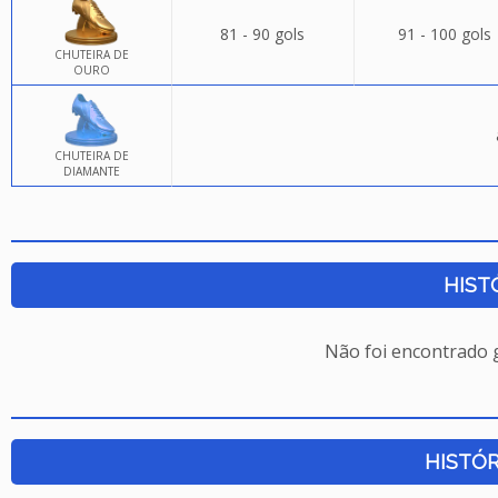
81 - 90 gols
91 - 100 gols
CHUTEIRA DE
OURO
CHUTEIRA DE
DIAMANTE
HIST
Não foi encontrado
HISTÓR