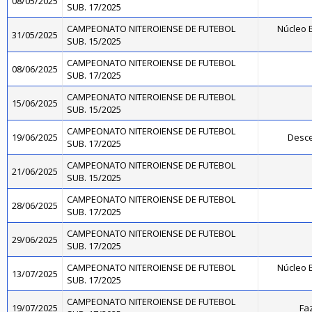
08/05/2025
SUB. 17/2025
CAMPEONATO NITEROIENSE DE FUTEBOL
Núcleo B
31/05/2025
SUB. 15/2025
CAMPEONATO NITEROIENSE DE FUTEBOL
08/06/2025
SUB. 17/2025
CAMPEONATO NITEROIENSE DE FUTEBOL
15/06/2025
SUB. 15/2025
CAMPEONATO NITEROIENSE DE FUTEBOL
19/06/2025
Desce
SUB. 17/2025
CAMPEONATO NITEROIENSE DE FUTEBOL
21/06/2025
SUB. 15/2025
CAMPEONATO NITEROIENSE DE FUTEBOL
28/06/2025
SUB. 17/2025
CAMPEONATO NITEROIENSE DE FUTEBOL
29/06/2025
SUB. 17/2025
CAMPEONATO NITEROIENSE DE FUTEBOL
Núcleo B
13/07/2025
SUB. 17/2025
CAMPEONATO NITEROIENSE DE FUTEBOL
19/07/2025
Fa