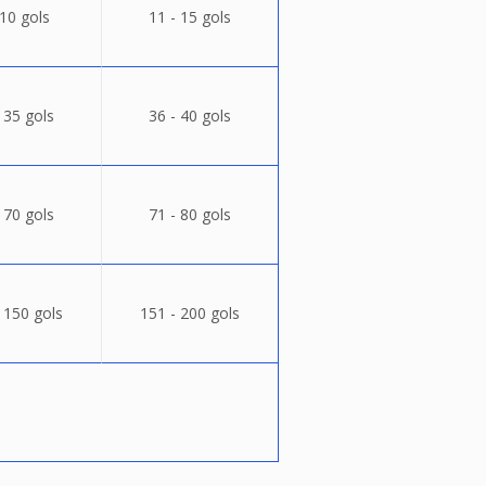
 10 gols
11 - 15 gols
 35 gols
36 - 40 gols
 70 gols
71 - 80 gols
 150 gols
151 - 200 gols