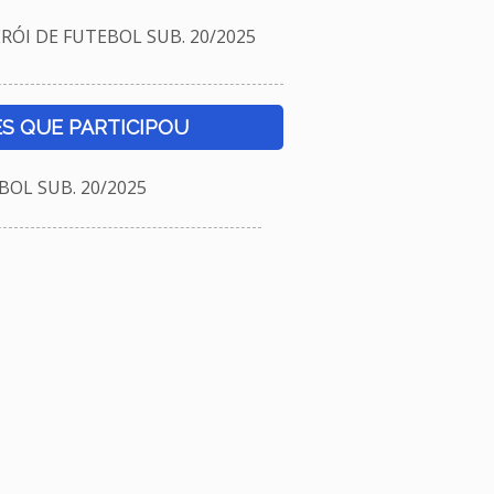
ÓI DE FUTEBOL SUB. 20/2025
S QUE PARTICIPOU
OL SUB. 20/2025