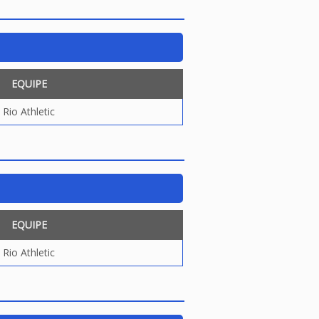
EQUIPE
Rio Athletic
EQUIPE
Rio Athletic