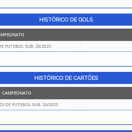
HISTÓRICO DE GOLS
AMPEONATO
DE FUTEBOL SUB. 20/2025
HISTÓRICO DE CARTÕES
CAMPEONATO
ÓI DE FUTEBOL SUB. 20/2025