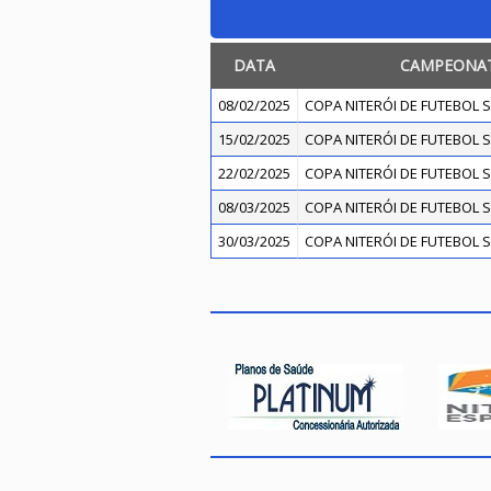
DATA
CAMPEONA
08/02/2025
COPA NITERÓI DE FUTEBOL S
15/02/2025
COPA NITERÓI DE FUTEBOL S
22/02/2025
COPA NITERÓI DE FUTEBOL S
08/03/2025
COPA NITERÓI DE FUTEBOL S
30/03/2025
COPA NITERÓI DE FUTEBOL S