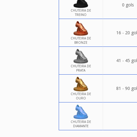
0 gols
CHUTEIRA DE
TREINO
16 - 20 go
CHUTEIRA DE
BRONZE
41 - 45 go
CHUTEIRA DE
PRATA
81 - 90 go
CHUTEIRA DE
OURO
CHUTEIRA DE
DIAMANTE