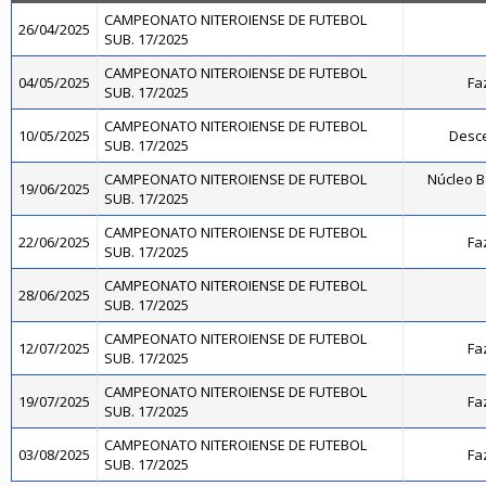
CAMPEONATO NITEROIENSE DE FUTEBOL
26/04/2025
SUB. 17/2025
CAMPEONATO NITEROIENSE DE FUTEBOL
04/05/2025
Fa
SUB. 17/2025
CAMPEONATO NITEROIENSE DE FUTEBOL
10/05/2025
Desce
SUB. 17/2025
CAMPEONATO NITEROIENSE DE FUTEBOL
Núcleo B
19/06/2025
SUB. 17/2025
CAMPEONATO NITEROIENSE DE FUTEBOL
22/06/2025
Fa
SUB. 17/2025
CAMPEONATO NITEROIENSE DE FUTEBOL
28/06/2025
SUB. 17/2025
CAMPEONATO NITEROIENSE DE FUTEBOL
12/07/2025
Fa
SUB. 17/2025
CAMPEONATO NITEROIENSE DE FUTEBOL
19/07/2025
Fa
SUB. 17/2025
CAMPEONATO NITEROIENSE DE FUTEBOL
03/08/2025
Fa
SUB. 17/2025