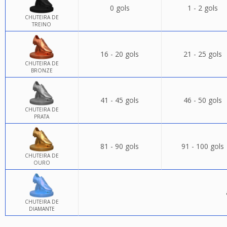
0 gols
1 - 2 gols
CHUTEIRA DE
TREINO
16 - 20 gols
21 - 25 gols
CHUTEIRA DE
BRONZE
41 - 45 gols
46 - 50 gols
CHUTEIRA DE
PRATA
81 - 90 gols
91 - 100 gols
CHUTEIRA DE
OURO
CHUTEIRA DE
DIAMANTE